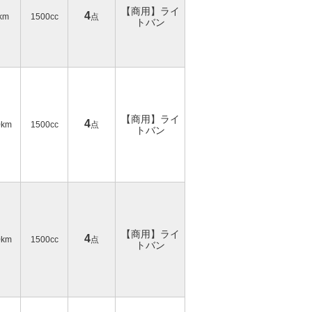
【商用】ライ
4
km
1500cc
点
トバン
【商用】ライ
4
0km
1500cc
点
トバン
【商用】ライ
4
0km
1500cc
点
トバン