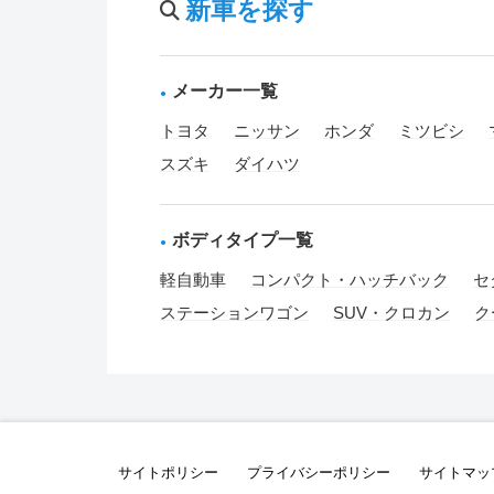
新車を探す
メーカー一覧
トヨタ
ニッサン
ホンダ
ミツビシ
スズキ
ダイハツ
ボディタイプ一覧
軽自動車
コンパクト・ハッチバック
セ
ステーションワゴン
SUV・クロカン
ク
サイトポリシー
プライバシーポリシー
サイトマッ