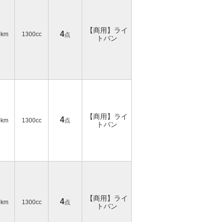
【商用】ライ
4
0km
1300cc
点
トバン
【商用】ライ
4
0km
1300cc
点
トバン
【商用】ライ
4
0km
1300cc
点
トバン