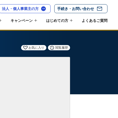
法人・個人事業主の方
手続き・お問い合わせ
キャンペーン
はじめての方
よくあるご質問
お気に入り
閲覧履歴