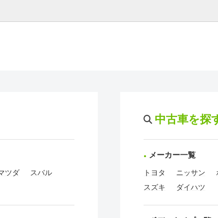
中古車を探
メーカー一覧
マツダ
スバル
トヨタ
ニッサン
スズキ
ダイハツ