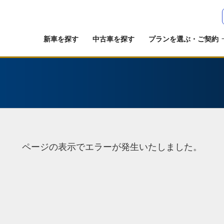
新車を探す
中古車を探す
プランを選ぶ・ご契約
ページの表示でエラーが発生いたしました。