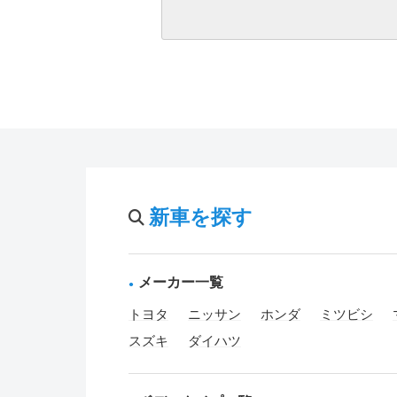
新車を探す
メーカー一覧
トヨタ
ニッサン
ホンダ
ミツビシ
スズキ
ダイハツ