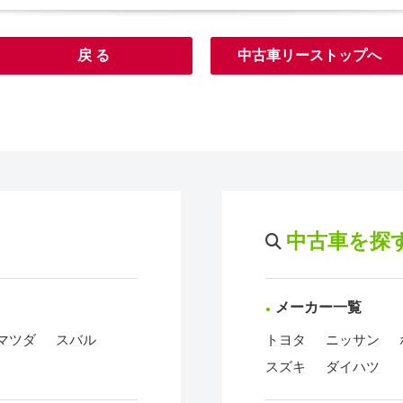
戻 る
中古車リーストップへ
中古車を探
メーカー一覧
マツダ
スバル
トヨタ
ニッサン
スズキ
ダイハツ