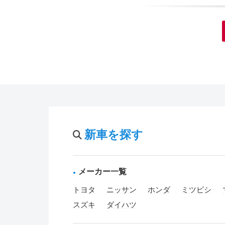
新車を探す
メーカー一覧
トヨタ
ニッサン
ホンダ
ミツビシ
スズキ
ダイハツ