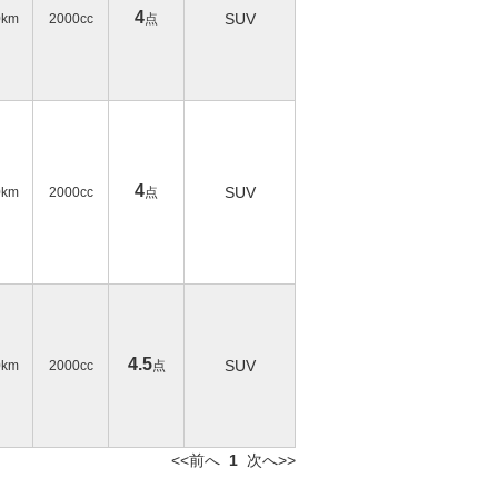
4
SUV
0km
2000cc
点
4
SUV
0km
2000cc
点
4.5
SUV
0km
2000cc
点
<<前へ
1
次へ>>