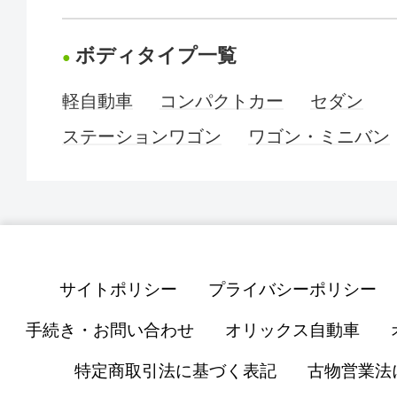
ボディタイプ一覧
軽自動車
コンパクトカー
セダン
ステーションワゴン
ワゴン・ミニバン
サイトポリシー
プライバシーポリシー
手続き・お問い合わせ
オリックス自動車
特定商取引法に基づく表記
古物営業法