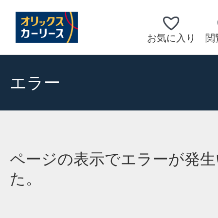
お気に入り
閲
エラー
ページの表示でエラーが発生
た。