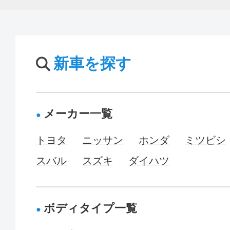
新車を探す
メーカー一覧
トヨタ
ニッサン
ホンダ
ミツビシ
スバル
スズキ
ダイハツ
ボディタイプ一覧