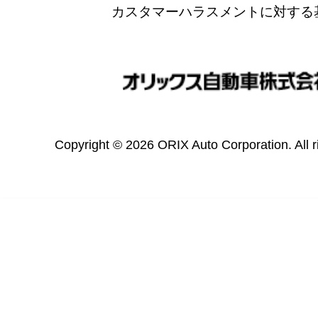
カスタマーハラスメントに対する
Copyright © 2026 ORIX Auto Corporation. All r