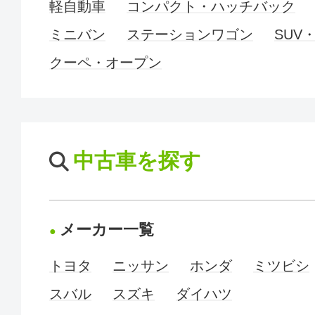
軽自動車
コンパクト・ハッチバック
ミニバン
ステーションワゴン
SUV
クーペ・オープン
中古車を探す
メーカー一覧
トヨタ
ニッサン
ホンダ
ミツビシ
スバル
スズキ
ダイハツ