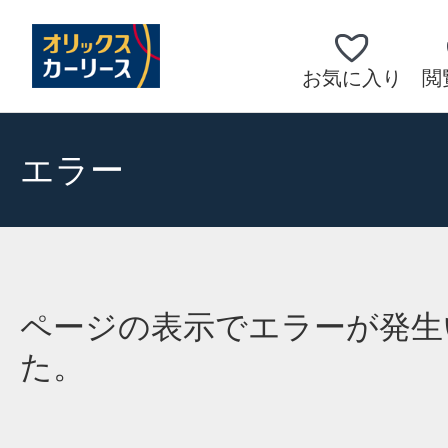
お気に入り
閲
エラー
ページの表示でエラーが発生
た。