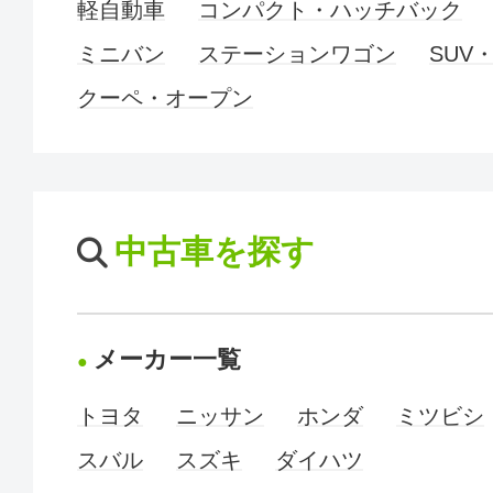
軽自動車
コンパクト・ハッチバック
ミニバン
ステーションワゴン
SUV
クーペ・オープン
中古車を探す
メーカー一覧
トヨタ
ニッサン
ホンダ
ミツビシ
スバル
スズキ
ダイハツ