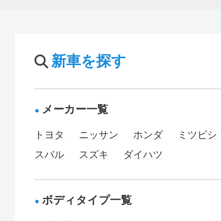
新車を探す
メーカー一覧
トヨタ
ニッサン
ホンダ
ミツビシ
スバル
スズキ
ダイハツ
ボディタイプ一覧