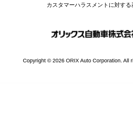
カスタマーハラスメントに対する
Copyright © 2026 ORIX Auto Corporation. All r