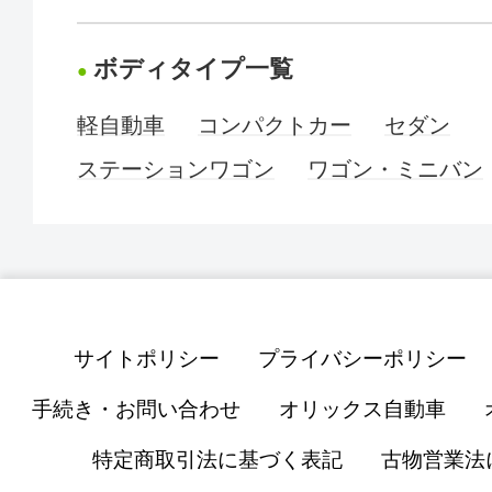
ボディタイプ一覧
軽自動車
コンパクトカー
セダン
ステーションワゴン
ワゴン・ミニバン
サイトポリシー
プライバシーポリシー
手続き・お問い合わせ
オリックス自動車
特定商取引法に基づく表記
古物営業法