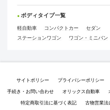
ボディタイプ一覧
軽自動車
コンパクトカー
セダン
ステーションワゴン
ワゴン・ミニバン
サイトポリシー
プライバシーポリシー
手続き・お問い合わせ
オリックス自動車
特定商取引法に基づく表記
古物営業法