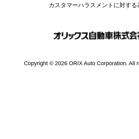
カスタマーハラスメントに対する
Copyright © 2026 ORIX Auto Corporation. All r