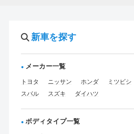
新車を探す
メーカー一覧
トヨタ
ニッサン
ホンダ
ミツビシ
スバル
スズキ
ダイハツ
ボディタイプ一覧