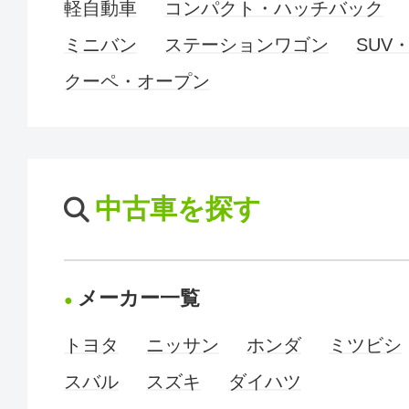
軽自動車
コンパクト・ハッチバック
ミニバン
ステーションワゴン
SUV
クーペ・オープン
中古車を探す
メーカー一覧
トヨタ
ニッサン
ホンダ
ミツビシ
スバル
スズキ
ダイハツ