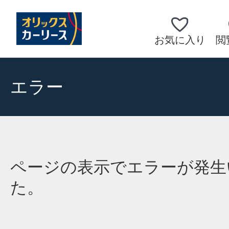
お気に入り
閲
エラー
ページの表示でエラーが発生
た。