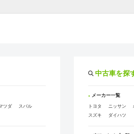
中古車を探
メーカー一覧
マツダ
スバル
トヨタ
ニッサン
スズキ
ダイハツ