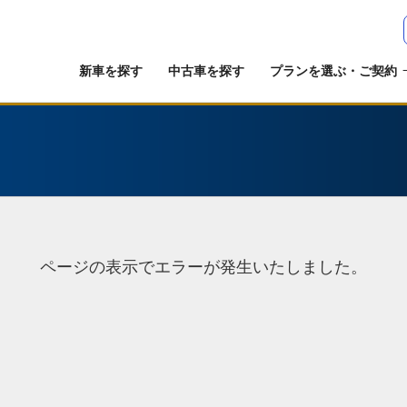
新車を探す
中古車を探す
プランを選ぶ・ご契約
ページの表示でエラーが発生いたしました。