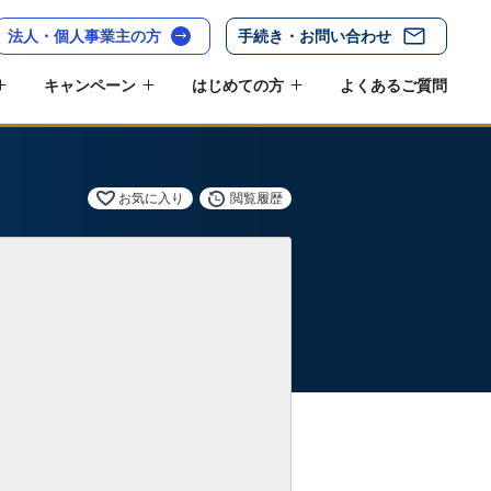
法人・個人事業主の方
手続き・お問い合わせ
キャンペーン
はじめての方
よくあるご質問
お気に入り
閲覧履歴