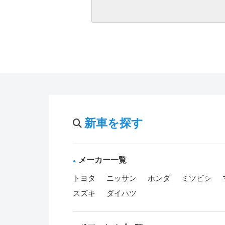
新車を探す
メーカー一覧
トヨタ
ニッサン
ホンダ
ミツビシ
スズキ
ダイハツ