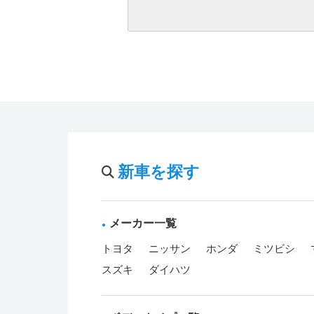
新車を探す
メーカー一覧
トヨタ
ニッサン
ホンダ
ミツビシ
スズキ
ダイハツ