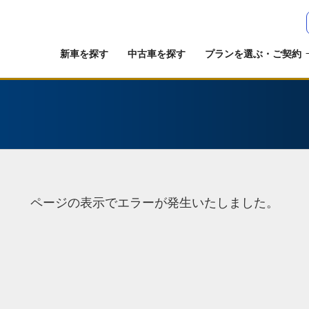
新車を探す
中古車を探す
プランを選ぶ・ご契約
ページの表示でエラーが発生いたしました。