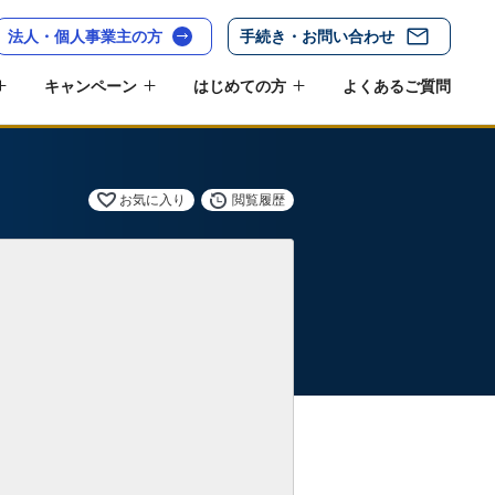
法人・個人事業主の方
手続き・お問い合わせ
キャンペーン
はじめての方
よくあるご質問
お気に入り
閲覧履歴