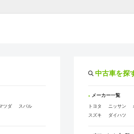
中古車を探
メーカー一覧
マツダ
スバル
トヨタ
ニッサン
スズキ
ダイハツ