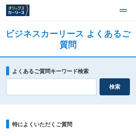
ビジネスカーリース よくあるご
質問
よくあるご質問キーワード検索
検索
特によくいただくご質問