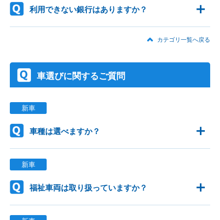
利用できない銀行はありますか？
カテゴリ一覧へ戻る
車選びに関するご質問
新車
車種は選べますか？
新車
福祉車両は取り扱っていますか？