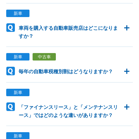
新車
車両を購入する自動車販売店はどこになりま
すか？
新車
中古車
毎年の自動車税種別割はどうなりますか？
新車
「ファイナンスリース」と「メンテナンスリ
ース」ではどのような違いがありますか？
新車