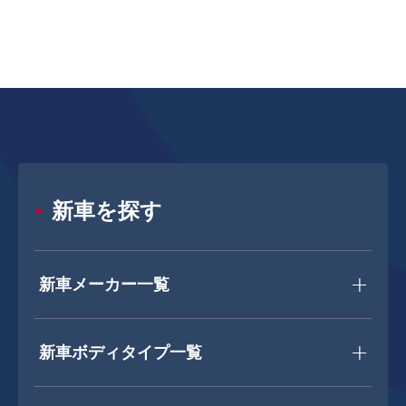
新車を探す
新車メーカー一覧
新車ボディタイプ一覧