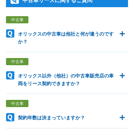
中古車リースに関するご質問
中古車
オリックスの中古車は他社と何が違うのです
か？
中古車
オリックス以外（他社）の中古車販売店の車
両をリース契約できますか？
中古車
契約年数は決まっていますか？