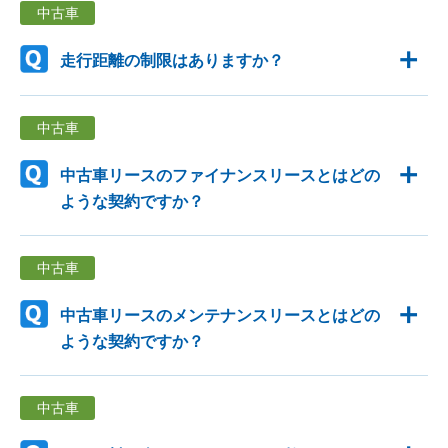
中古車
走行距離の制限はありますか？
中古車
中古車リースのファイナンスリースとはどの
ような契約ですか？
中古車
中古車リースのメンテナンスリースとはどの
ような契約ですか？
中古車