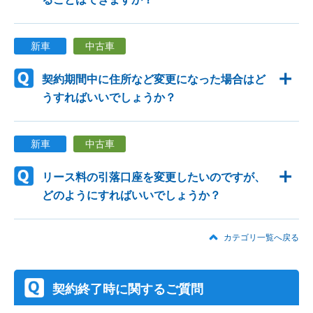
新車
中古車
契約期間中に住所など変更になった場合はど
うすればいいでしょうか？
新車
中古車
リース料の引落口座を変更したいのですが、
どのようにすればいいでしょうか？
カテゴリ一覧へ戻る
契約終了時に関するご質問