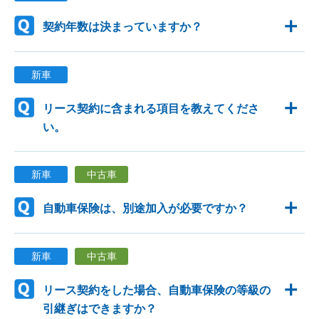
契約年数は決まっていますか？
新車
リース契約に含まれる項目を教えてくださ
い。
新車
中古車
自動車保険は、別途加入が必要ですか？
新車
中古車
リース契約をした場合、自動車保険の等級の
引継ぎはできますか？