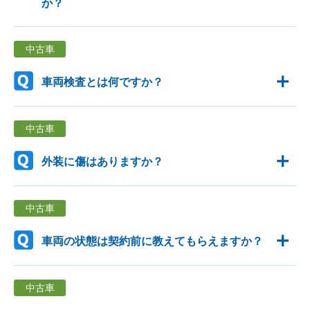
か？
中古車
車両検査とは何ですか？
中古車
外装に傷はありますか？
中古車
車両の状態は契約前に教えてもらえますか？
中古車