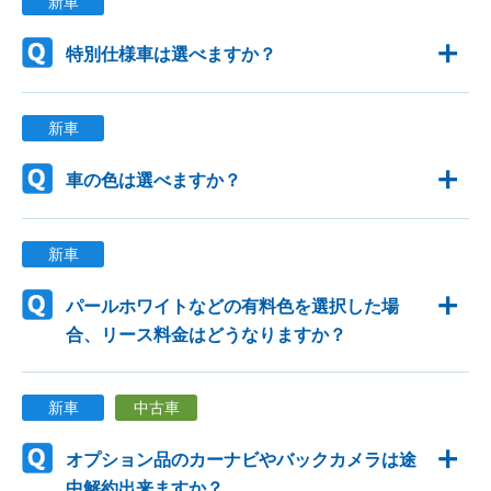
新車
特別仕様車は選べますか？
新車
車の色は選べますか？
新車
パールホワイトなどの有料色を選択した場
合、リース料金はどうなりますか？
新車
中古車
オプション品のカーナビやバックカメラは途
中解約出来ますか？