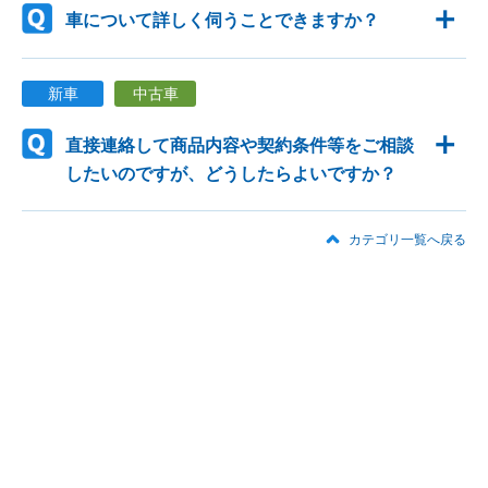
車について詳しく伺うことできますか？
新車
中古車
直接連絡して商品内容や契約条件等をご相談
したいのですが、どうしたらよいですか？
カテゴリ一覧へ戻る