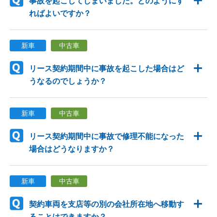
事故を起こしてしまいました。どのようにす
ればよいですか？
新車
中古車
リース契約期間中に事故を起こした場合はど
うなるのでしょうか？
新車
中古車
リース契約期間中に事故で修理不能になった
場合はどうなりますか？
新車
中古車
契約車両を支店等の別の会社所在地へ移動す
ることはできますか？