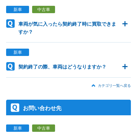
新車
中古車
車両が気に入ったら契約終了時に買取できま
すか？
新車
契約終了の際、車両はどうなりますか？
カテゴリ一覧へ戻る
お問い合わせ先
新車
中古車