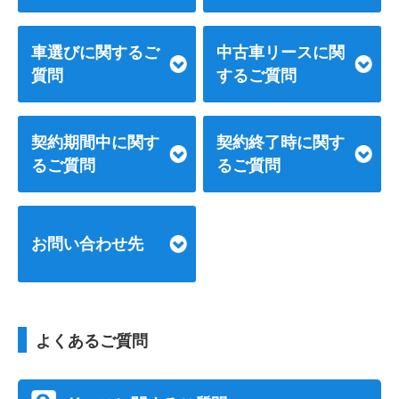
車選びに関するご
中古車リースに関
質問
するご質問
契約期間中に関す
契約終了時に関す
るご質問
るご質問
お問い合わせ先
よくあるご質問