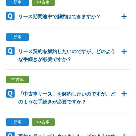
新車
中古車
リース期間途中で解約はできますか？
新車
リース契約を解約したいのですが、どのよう
な手続きが必要ですか？
中古車
「中古車リース」を解約したいのですが、ど
のような手続きが必要ですか？
新車
中古車