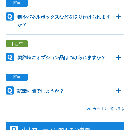
新車
幌やパネルボックスなどを取り付けられます
か？
中古車
契約時にオプション品はつけられますか？
新車
試乗可能でしょうか？
カテゴリ一覧へ戻る