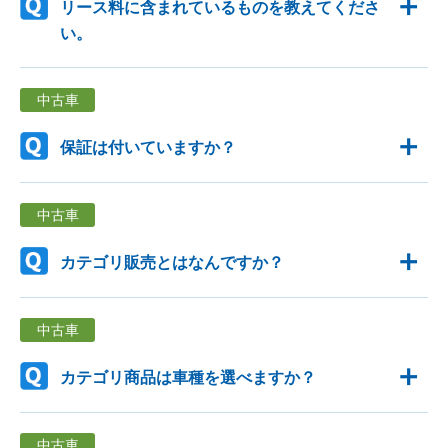
リース料に含まれているものを教えてくださ
い。
中古車
保証は付いていますか？
中古車
カテゴリ販売とはなんですか？
中古車
カテゴリ商品は車種を選べますか？
中古車