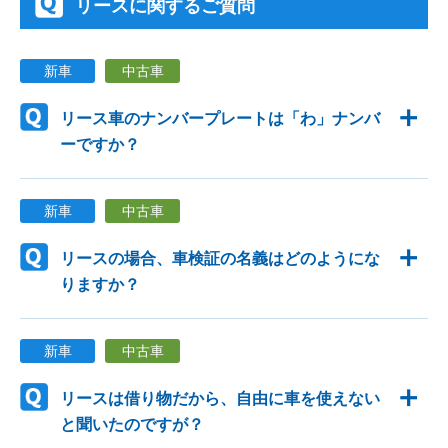
リースに関するご質問
新車
中古車
リース車のナンバープレートは「わ」ナンバ
ーですか？
新車
中古車
リースの場合、車検証の名義はどのようにな
りますか？
新車
中古車
リースは借り物だから、自由に車を使えない
と聞いたのですが？