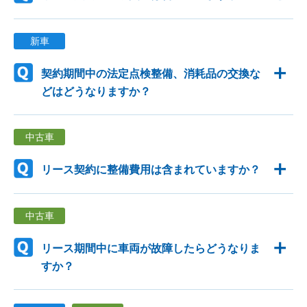
新車
契約期間中の法定点検整備、消耗品の交換な
どはどうなりますか？
中古車
リース契約に整備費用は含まれていますか？
中古車
リース期間中に車両が故障したらどうなりま
すか？