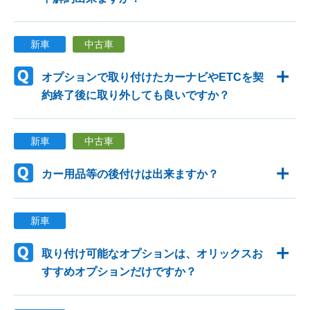
新車
中古車
オプションで取り付けたカーナビやETCを契
約終了後に取り外しても良いですか？
新車
中古車
カー用品等の後付けは出来ますか？
新車
取り付け可能なオプションは、オリックスお
すすめオプションだけですか？