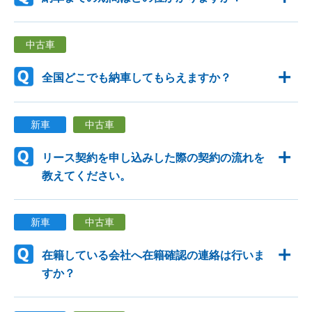
中古車
全国どこでも納車してもらえますか？
新車
中古車
リース契約を申し込みした際の契約の流れを
教えてください。
新車
中古車
在籍している会社へ在籍確認の連絡は行いま
すか？