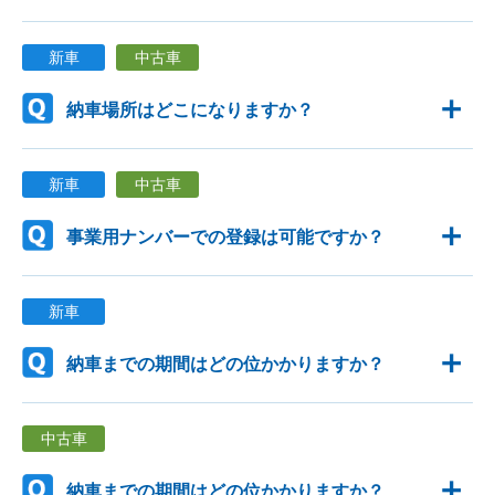
新車
中古車
納車場所はどこになりますか？
新車
中古車
事業用ナンバーでの登録は可能ですか？
新車
納車までの期間はどの位かかりますか？
中古車
納車までの期間はどの位かかりますか？