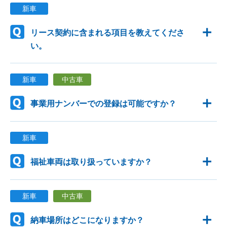
新車
リース契約に含まれる項目を教えてくださ
い。
新車
中古車
事業用ナンバーでの登録は可能ですか？
新車
福祉車両は取り扱っていますか？
新車
中古車
納車場所はどこになりますか？