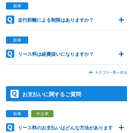
新車
走行距離による制限はありますか？
新車
リース料は経費扱いになりますか？
カテゴリ一覧へ戻る
お支払いに関するご質問
新車
中古車
リース料のお支払いはどんな方法があります