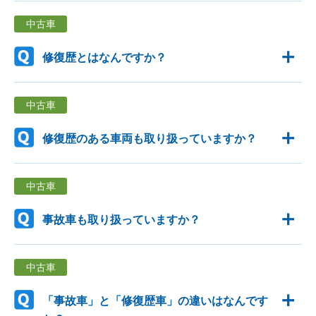
中古車
修復歴とはなんですか？
中古車
修復歴のある車両も取り扱っていますか？
中古車
事故車も取り扱っていますか？
中古車
「事故車」と「修復歴車」の違いはなんです