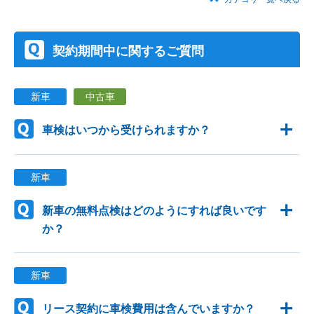
契約期間中に関するご質問
新車
中古車
車検はいつから受けられますか？
新車
新車の無料点検はどのようにすれば良いです
か？
新車
リース契約に車検費用は含んでいますか？