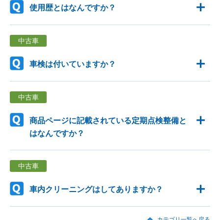
使用歴とはなんですか？
中古車
車検は付いていますか？
中古車
商品ページに記載されている定期点検整備と
はなんですか？
中古車
車内クリーニングはしてありますか？
カテゴリ一覧へ戻る