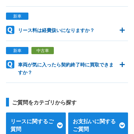
新車
リース料は経費扱いになりますか？
新車
中古車
車両が気に入ったら契約終了時に買取できま
すか？
ご質問をカテゴリから探す
リースに関するご
お支払いに関する
質問
ご質問