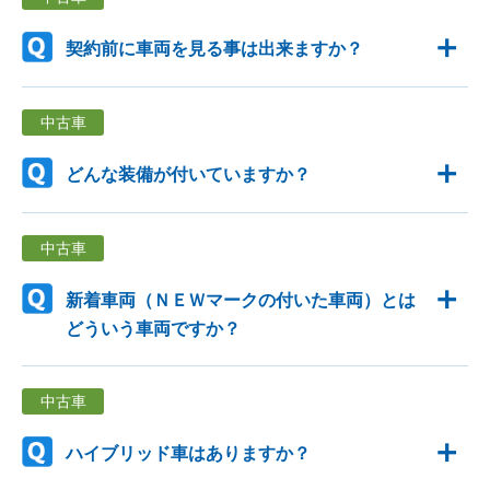
契約前に車両を見る事は出来ますか？
中古車
どんな装備が付いていますか？
中古車
新着車両（ＮＥＷマークの付いた車両）とは
どういう車両ですか？
中古車
ハイブリッド車はありますか？