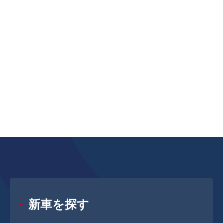
新車を探す