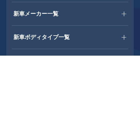
新車メーカー一覧
新車ボディタイプ一覧
中古車を探す
中古車メーカー一覧
中古車ボディタイプ一覧