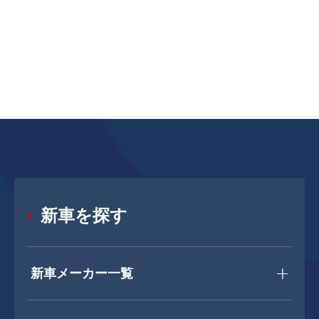
新車を探す
新車メーカー一覧