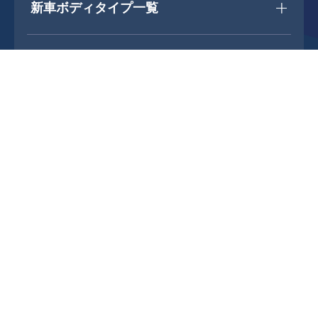
新車ボディタイプ一覧
中古車を探す
中古車メーカー一覧
中古車ボディタイプ一覧