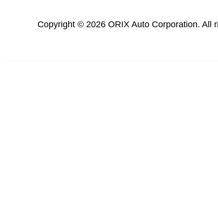
Copyright © 2026 ORIX Auto Corporation. All r