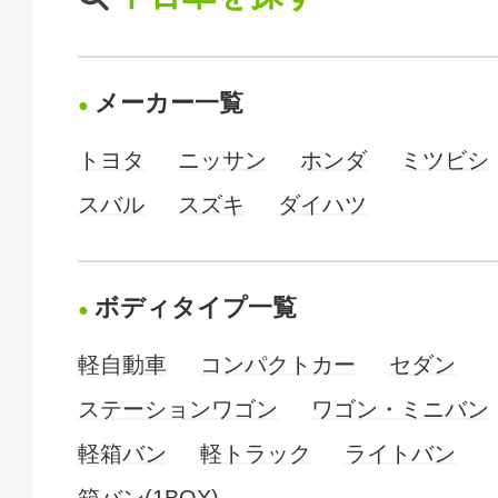
メーカー一覧
トヨタ
ニッサン
ホンダ
ミツビシ
スバル
スズキ
ダイハツ
ボディタイプ一覧
軽自動車
コンパクトカー
セダン
ステーションワゴン
ワゴン・ミニバン
軽箱バン
軽トラック
ライトバン