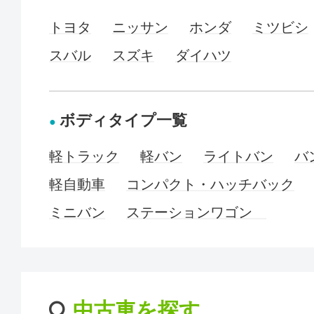
トヨタ
ニッサン
ホンダ
ミツビシ
スバル
スズキ
ダイハツ
ボディタイプ一覧
軽トラック
軽バン
ライトバン
バ
軽自動車
コンパクト・ハッチバック
ミニバン
ステーションワゴン
中古車を探す