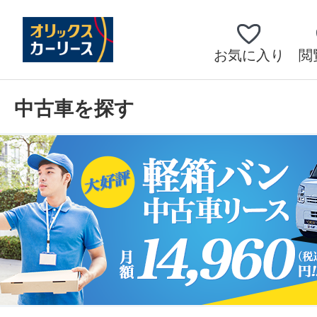
お気に入り
閲
中古車を探す