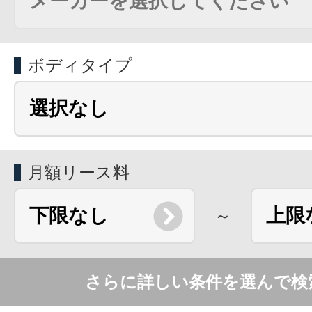
ボディタイプ
月額リース料
～
さらに詳しい条件を選んで検