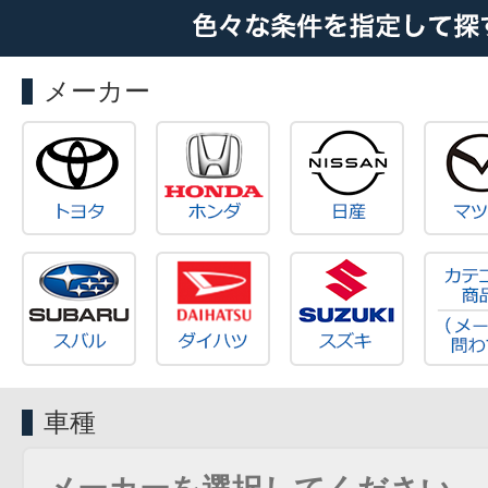
メーカー
車種