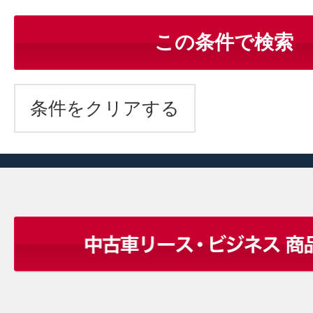
この条件で検索
条件をクリアする