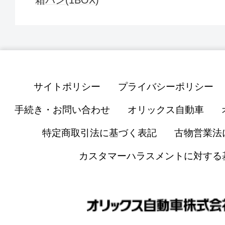
箱バン(1BOX)
サイトポリシー
プライバシーポリシー
手続き・お問い合わせ
オリックス自動車
特定商取引法に基づく表記
古物営業法
カスタマーハラスメントに対する