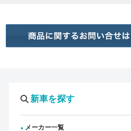
新車を探す
メーカー一覧