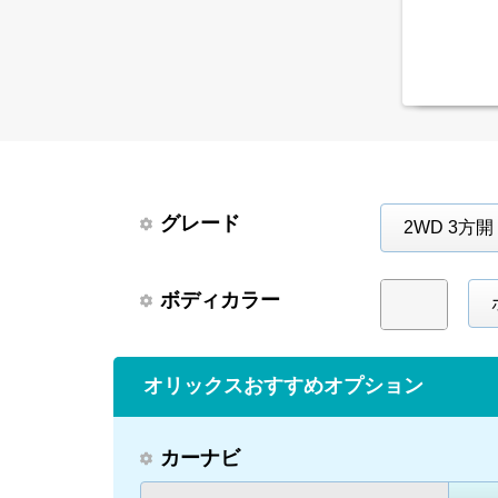
グレード
2WD 3方開 
ボディカラー
オリックスおすすめオプション
カーナビ