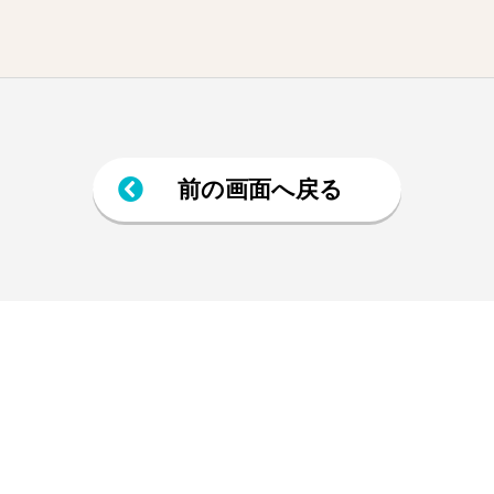
前の画面へ戻る