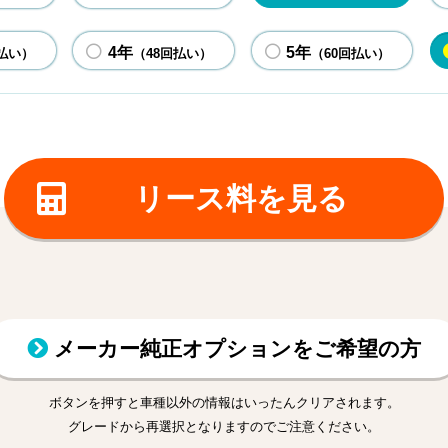
4年
5年
払い）
（48回払い）
（60回払い）
リース料を見る
メーカー純正オプションをご希望の方
ボタンを押すと車種以外の情報はいったんクリアされます。
グレードから再選択となりますのでご注意ください。