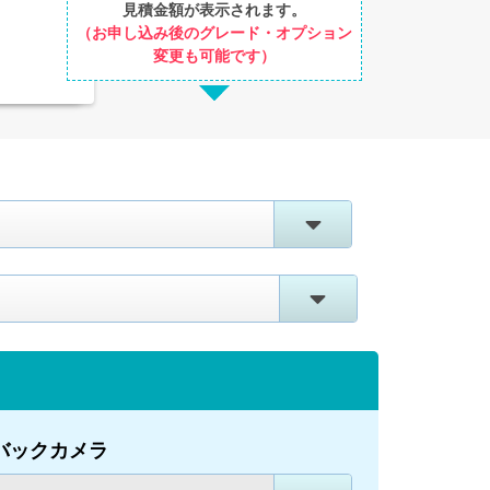
見積金額が表示されます。
（お申し込み後のグレード・オプション
変更も可能です）
バックカメラ