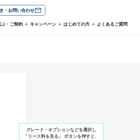
き・お問い合わせ
選ぶ・ご契約
キャンペーン
はじめての方
よくあるご質問
グレード・オプションなどを選択し
「リース料を見る」 ボタンを押すと、