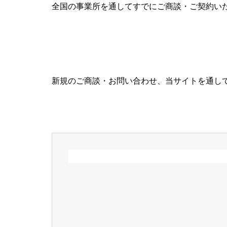
全国の事業所を通してすでにご商談・ご契約い
新規のご商談・お問い合わせ、当サイトを通し