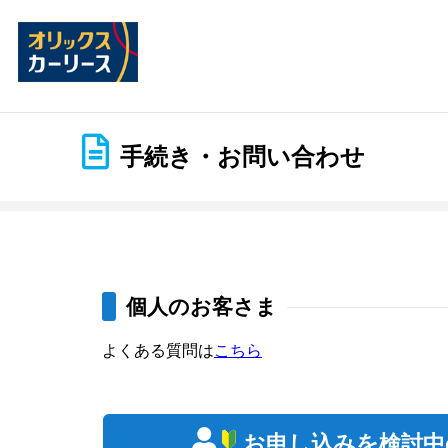
手続き・お問い合わせ
個人のお客さま
よくある質問は
こちら
お申し込みを検討中