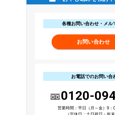
各種お問い合わせ・メル
お問い合わせ
お電話でのお問い合
0120-09
営業時間：平日（月～金）9：00
（定休日：土日祝日・年末