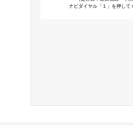
ナビダイヤル「１」を押して