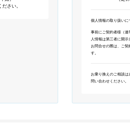
ください。
個人情報の取り扱いに
事前にご契約者様（連
人情報は第三者に開示
お問合せの際は、ご契
す。
お乗り換えのご相談は
問い合わせください。