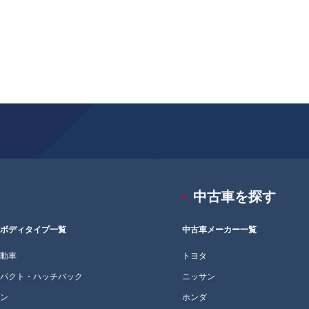
中古車を探す
車ボディタイプ一覧
中古車メーカー一覧
自動車
トヨタ
ンパクト・ハッチバック
ニッサン
ダン
ホンダ