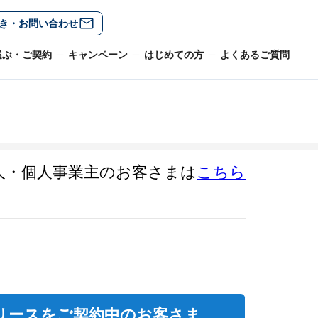
き・お問い合わせ
選ぶ・ご契約
キャンペーン
はじめての方
よくあるご質問
人・個人事業主のお客さまは
こちら
リースをご契約中のお客さま