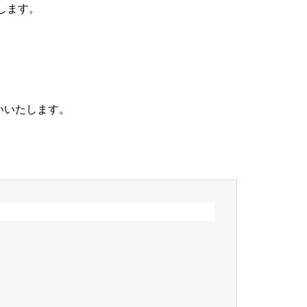
します。
いいたします。