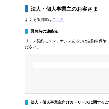
法人・個人事業主のお客さま
よくある質問は
こちら
緊急時の連絡先
リース契約にメンテナンスあるいは自動車保険
ださい。
法人・個人事業主向けカーリースに関するご