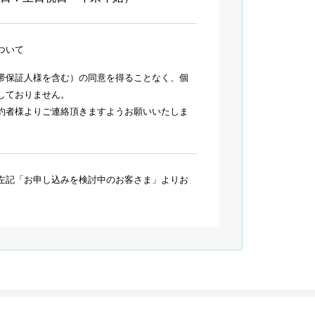
ついて
帯保証人様を含む）の同意を得ることなく、個
しておりません。
約者様よりご連絡頂きますようお願いいたしま
左記「お申し込みを検討中のお客さま」よりお