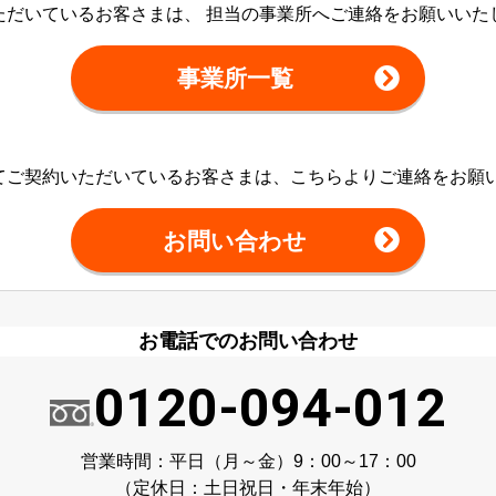
ただいているお客さまは、 担当の事業所へご連絡をお願いいた
事業所一覧
てご契約いただいているお客さまは、こちらよりご連絡をお願
お問い合わせ
お電話でのお問い合わせ
0120-094-012
営業時間：平日（月～金）9：00～17：00
（定休日：土日祝日・年末年始）