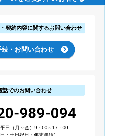
き・契約内容
に関するお問い合わせ
手続・お問い合わせ
電話でのお問い合わせ
20-989-094
平日（月～金）9：00～17：00
休日：土日祝日・年末年始）