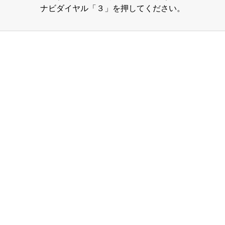
ナビダイヤル「３」を押してください。