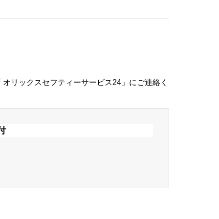
オリックスセフティーサービス24」にご連絡く
付