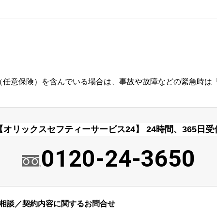
（任意保険）を含んでいる場合は、事故や故障などの緊急時は「
【オリックスセフティーサービス24】
24時間、365日受
0120-24-3650
相談／契約内容に関するお問合せ