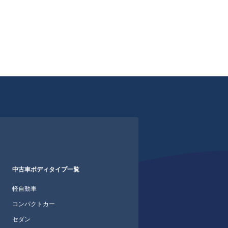
中古車ボディタイプ一覧
軽自動車
コンパクトカー
セダン