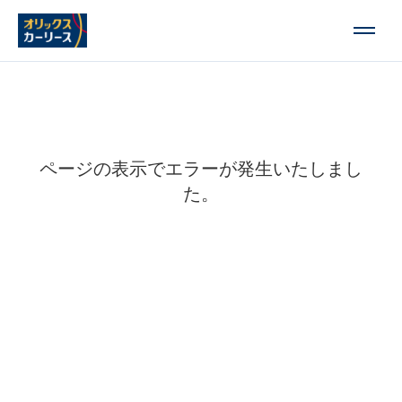
ページの表示でエラーが発生いたしまし
た。