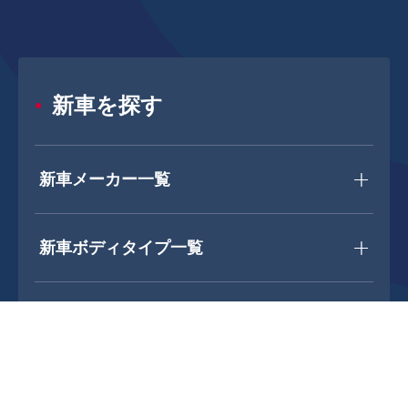
新車を探す
新車メーカー一覧
新車ボディタイプ一覧
中古車を探す