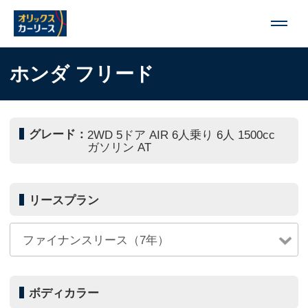
ホンダ フリード
グレード：
2WD 5ドア AIR 6人乗り 6人 1500cc
ガソリン AT
リースプラン
ボディカラー