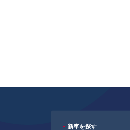
新車を探す