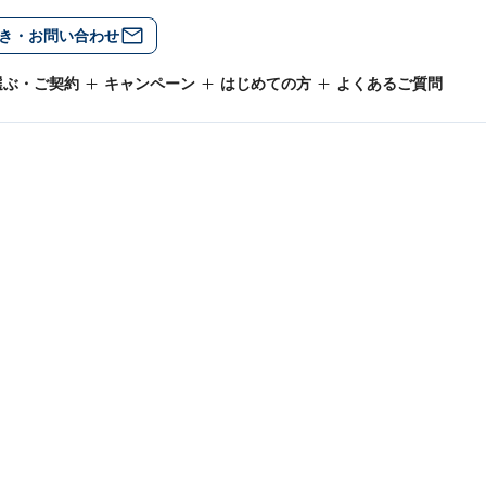
き・お問い合わせ
選ぶ・ご契約
キャンペーン
はじめての方
よくあるご質問