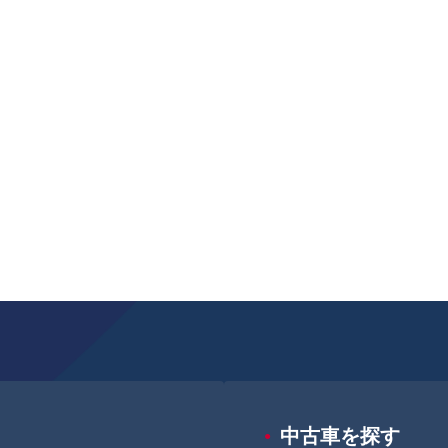
中古車を探す