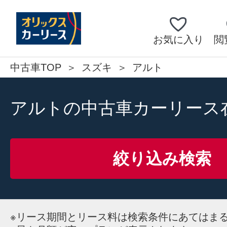
お気に入り
閲
中古車TOP
スズキ
アルト
アルトの中古車カーリース
絞り込み検索
※
リース期間とリース料は検索条件にあてはま