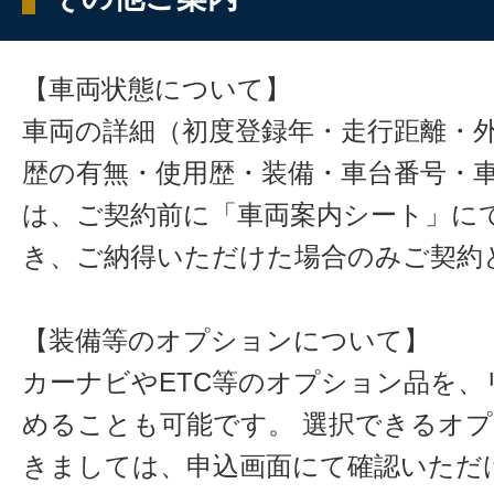
【車両状態について】
車両の詳細（初度登録年・走行距離・
歴の有無・使用歴・装備・車台番号・
は、ご契約前に「車両案内シート」に
き、ご納得いただけた場合のみご契約
【装備等のオプションについて】
カーナビやETC等のオプション品を、
めることも可能です。 選択できるオ
きましては、申込画面にて確認いただ