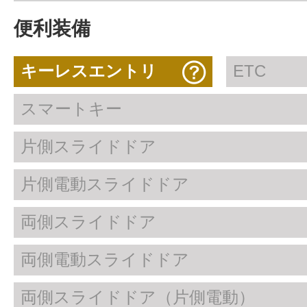
便利装備
キーレスエントリ
ETC
スマートキー
片側スライドドア
片側電動スライドドア
両側スライドドア
両側電動スライドドア
両側スライドドア（片側電動）