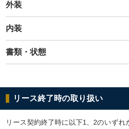
外装
内装
書類・状態
リース終了時の取り扱い
リース契約終了時に以下1、2のいずれ