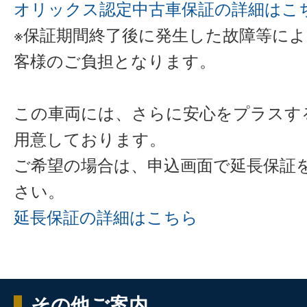
オリックス認定中古車保証の詳細はこ
※保証期間終了後に発生した故障等に
客様のご負担となります。
この車両には、さらに安心をプラスす
用意しております。
ご希望の場合は、申込画面で延長保証
さい。
延長保証の詳細はこちら
その他ご案内