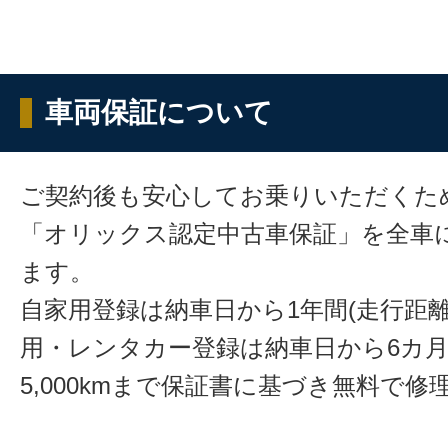
車両保証について
ご契約後も安心してお乗りいただくた
「オリックス認定中古車保証」を全車
ます。
自家用登録は納車日から1年間(走行距離
用・レンタカー登録は納車日から6カ
5,000kmまで保証書に基づき無料で