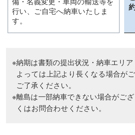
備・名義変更・車両の輸送等を
行い、ご自宅へ納車いたしま
す。
※
納期は書類の提出状況・納車エリア
よっては上記より長くなる場合が
ご了承ください。
※
離島は一部納車できない場合がござ
くはお問合わせください。