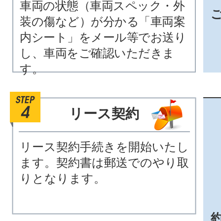
車両の状態（車両スペック・外
装の傷など）が分かる「車両案
内シート」をメール等でお送り
し、車両をご確認いただきま
す。
リース契約
リース契約手続きを開始いたし
ます。契約書は郵送でのやり取
りとなります。
約