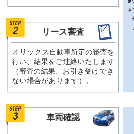
※
リース審査
オリックス自動車所定の審査を
行い、結果をご連絡いたします
（審査の結果、お引き受けでき
ない場合があります）。
車両確認