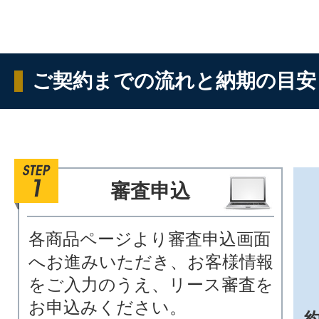
ご契約までの流れと納期の目安
審査申込
各商品ページより審査申込画面
へお進みいただき、お客様情報
をご入力のうえ、リース審査を
お申込みください。
約