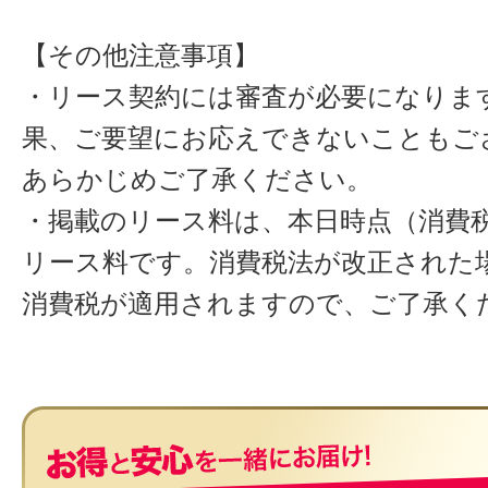
【その他注意事項】
・リース契約には審査が必要になりま
果、ご要望にお応えできないこともご
あらかじめご了承ください。
・掲載のリース料は、本日時点（消費税
リース料です。消費税法が改正された
消費税が適用されますので、ご了承く