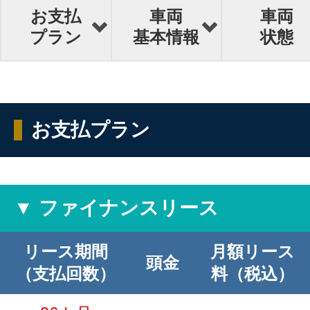
お支払
車両
車両
プラン
基本情報
状態
お支払プラン
▼ ファイナンスリース
リース期間
月額リース
頭金
（支払回数）
料（税込）