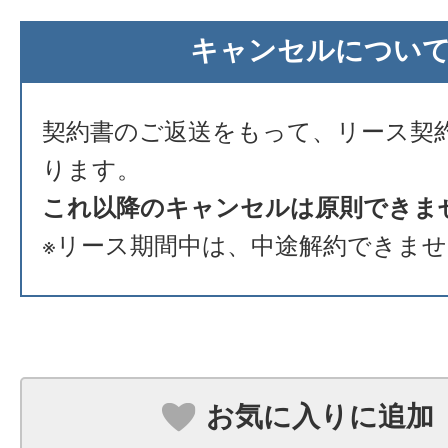
キャンセルについ
契約書のご返送をもって、リース契
ります。
これ以降のキャンセルは原則できま
※リース期間中は、中途解約できま
お気に入りに追加