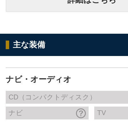
主な装備
ナビ・オーディオ
CD（コンパクトディスク）
ナビ
TV