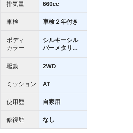
排気量
660cc
車検
車検２年付き
ボディ
シルキーシル
カラー
バーメタリ...
駆動
2WD
ミッション
AT
使用歴
自家用
修復歴
なし