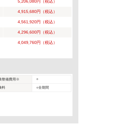
5,206,080円
（税込）
4,915,680円
（税込）
4,561,920円
（税込）
4,296,600円
（税込）
4,049,760円
（税込）
○
検整備費用※
険料
○全期間