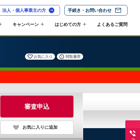
法人・個人事業主の方
手続き・お問い合わせ
キャンペーン
はじめての方
よくあるご質問
お気に入り
閲覧履歴
審査申込
お気に入りに追加