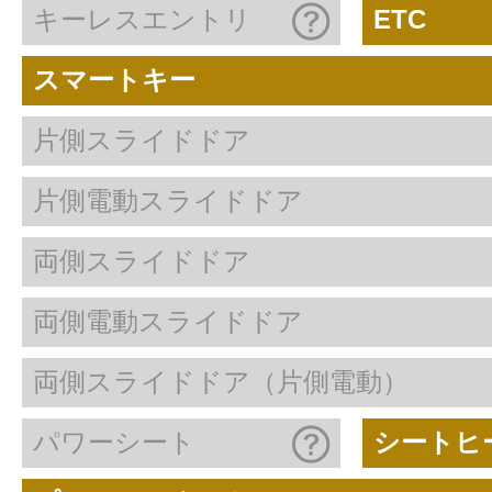
キーレスエントリ
ETC
スマートキー
片側スライドドア
片側電動スライドドア
両側スライドドア
両側電動スライドドア
両側スライドドア（片側電動）
パワーシート
シートヒ