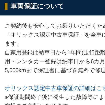
車両保証について
ご契約後も安心してお乗りいただくた
「オリックス認定中古車保証」を全車
ます。
自家用登録は納車日から1年間(走行距離
用・レンタカー登録は納車日から6カ
5,000kmまで保証書に基づき無料で
オリックス認定中古車保証の詳細はこ
※保証期間終了後に発生した故障等に