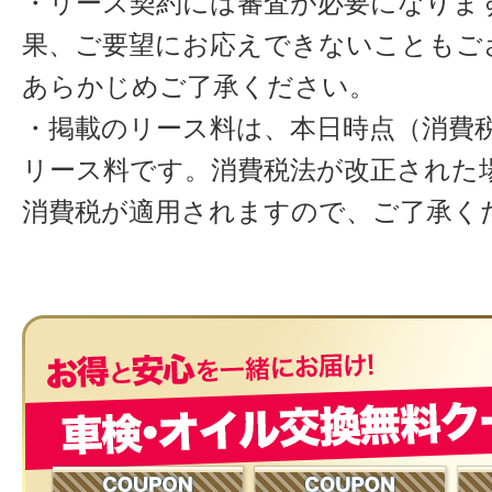
・リース契約には審査が必要になりま
果、ご要望にお応えできないこともご
あらかじめご了承ください。
・掲載のリース料は、本日時点（消費税
リース料です。消費税法が改正された
消費税が適用されますので、ご了承く