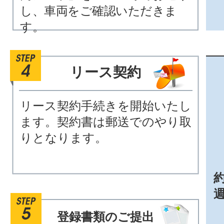
し、車両をご確認いただきま
す。
リース契約
リース契約手続きを開始いたし
ます。契約書は郵送でのやり取
りとなります。
約
登録書類のご提出