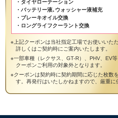
・タイヤローテーション
・バッテリー液､ウォッシャー液補充
・ブレーキオイル交換
・ロングライフクーラント交換
上記クーポンは当社指定工場でお使いいた
詳しくはご契約時にご案内いたします。
一部車種（レクサス、GT-R）、PHV、EV
クーポンご利用の対象外となります。
クーポンは契約時に契約期間に応じた枚数
す。再発行はいたしかねますので、厳重に