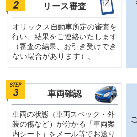
リース審査
オリックス自動車所定の審査を
行い、結果をご連絡いたします
（審査の結果、お引き受けでき
ない場合があります）。
車両確認
車両の状態（車両スペック・外
装の傷など）が分かる「車両案
内シート」をメール等でお送り