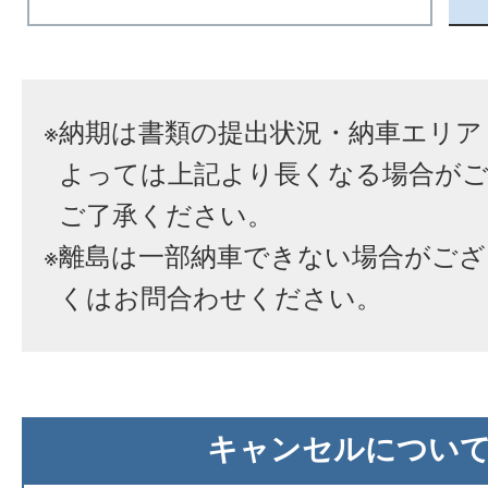
※
納期は書類の提出状況・納車エリア
よっては上記より長くなる場合が
ご了承ください。
※
離島は一部納車できない場合がござ
くはお問合わせください。
キャンセルについ