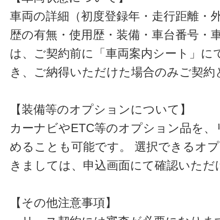
車両の詳細（初度登録年・走行距離・
歴の有無・使用歴・装備・車台番号・
は、ご契約前に「車両案内シート」に
き、ご納得いただけた場合のみご契約
【装備等のオプションについて】
カーナビやETC等のオプション品を、
めることも可能です。 選択できるオ
きましては、申込画面にて確認いただ
【その他注意事項】