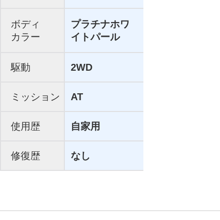
ボディ
プラチナホワ
カラー
イトパール
駆動
2WD
ミッション
AT
使用歴
自家用
修復歴
なし