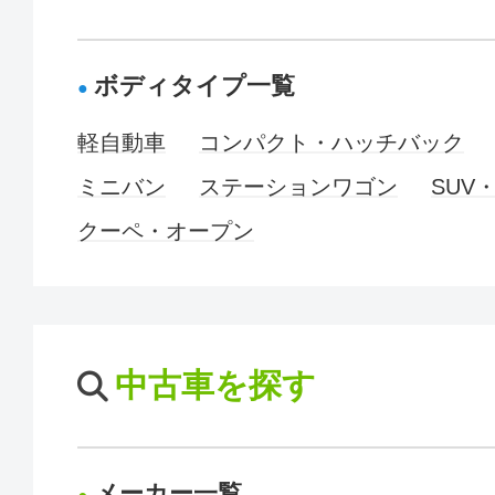
ボディタイプ一覧
軽自動車
コンパクト・ハッチバック
ミニバン
ステーションワゴン
SUV
クーペ・オープン
中古車を探す
メーカー一覧