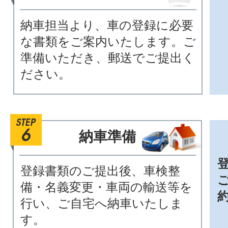
納車担当より、車の登録に必要
な書類をご案内いたします。ご
準備いただき、郵送でご提出く
ださい。
納車準備
登録書類のご提出後、車検整
備・名義変更・車両の輸送等を
行い、ご自宅へ納車いたしま
す。