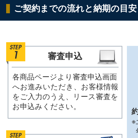
ご契約までの流れと納期の目安
審査申込
各商品ページより審査申込画面
へお進みいただき、お客様情報
をご入力のうえ、リース審査を
お申込みください。
約
※