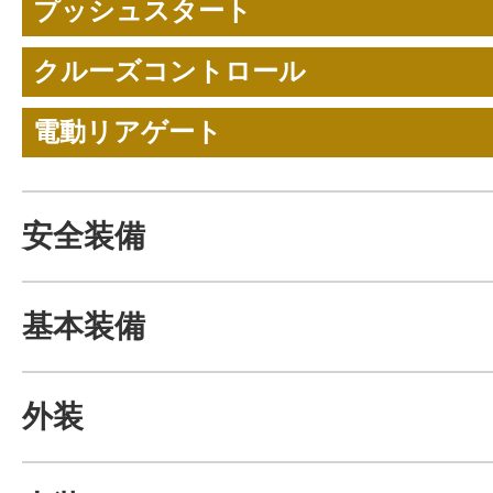
プッシュスタート
クルーズコントロール
電動リアゲート
安全装備
基本装備
外装