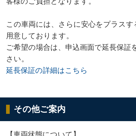
客様のご負担となります。
この車両には、さらに安心をプラスす
用意しております。
ご希望の場合は、申込画面で延長保証
さい。
延長保証の詳細はこちら
その他ご案内
【車両状態について】