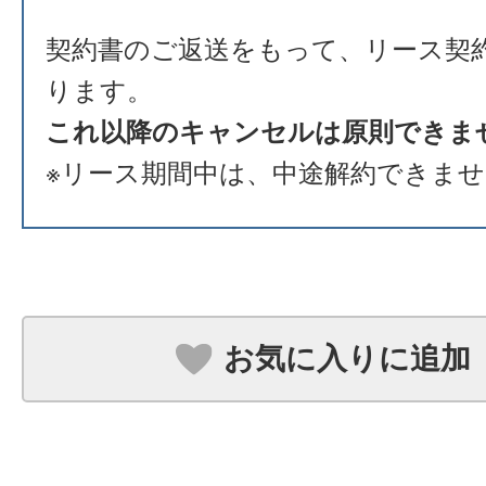
契約書のご返送をもって、リース契
ります。
これ以降のキャンセルは原則できま
※リース期間中は、中途解約できま
お気に入りに追加