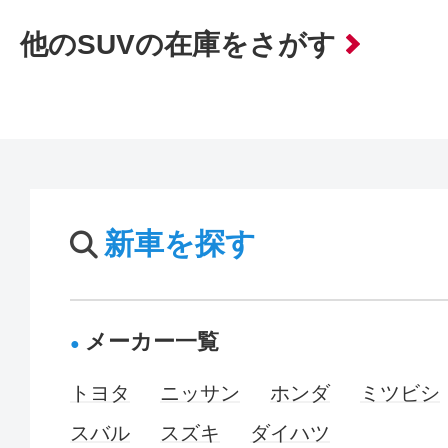
他のSUVの在庫をさがす
新車を探す
メーカー一覧
トヨタ
ニッサン
ホンダ
ミツビシ
スバル
スズキ
ダイハツ