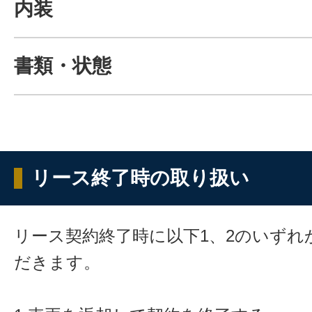
内装
書類・状態
リース終了時の取り扱い
リース契約終了時に以下1、2のいずれ
だきます。