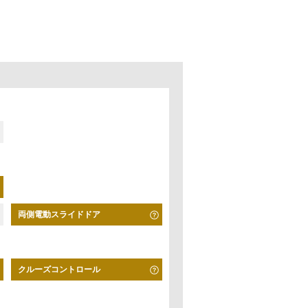
両側電動スライドドア
クルーズコントロール