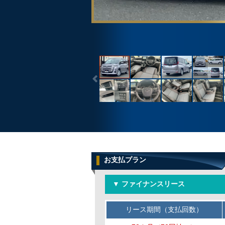
お支払プラン
▼ ファイナンスリース
リース期間（支払回数）