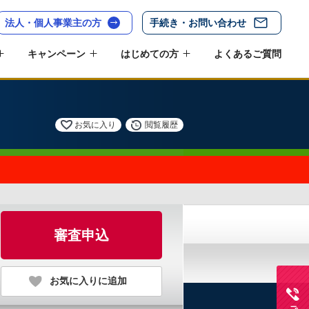
法人・個人事業主の方
手続き・お問い合わせ
キャンペーン
はじめての方
よくあるご質問
お気に入り
閲覧履歴
審査申込
お気に入りに追加