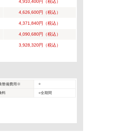
4,910,400円
（税込）
4,626,600円
（税込）
4,371,840円
（税込）
4,090,680円
（税込）
3,928,320円
（税込）
○
検整備費用※
険料
○全期間