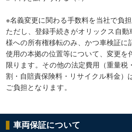
※名義変更に関わる手数料を当社で負
ただし、登録手続きがオリックス自動
様への所有権移転のみ、かつ車検証に
使用の本拠の位置等について、変更を
限ります。その他の法定費用（重量税
割・自賠責保険料・リサイクル料金）
ご負担となります。
車両保証について