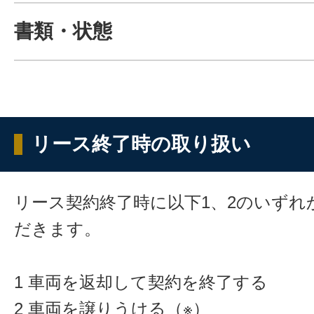
書類・状態
リース終了時の取り扱い
リース契約終了時に以下1、2のいずれ
だきます。
1 車両を返却して契約を終了する
2 車両を譲りうける（※）