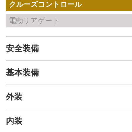
クルーズコントロール
電動リアゲート
安全装備
基本装備
外装
内装