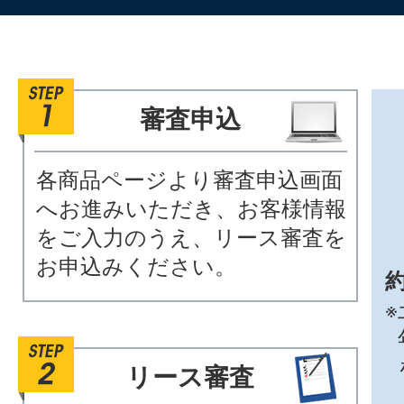
審査申込
各商品ページより審査申込画面
へお進みいただき、お客様情報
をご入力のうえ、リース審査を
お申込みください。
約
※
リース審査