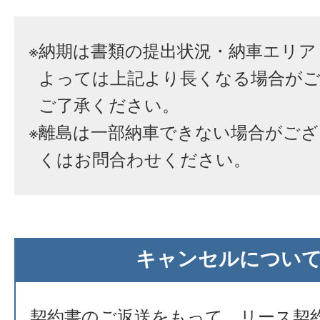
※
納期は書類の提出状況・納車エリア
よっては上記より長くなる場合が
ご了承ください。
※
離島は一部納車できない場合がござ
くはお問合わせください。
キャンセルについ
契約書のご返送をもって、リース契