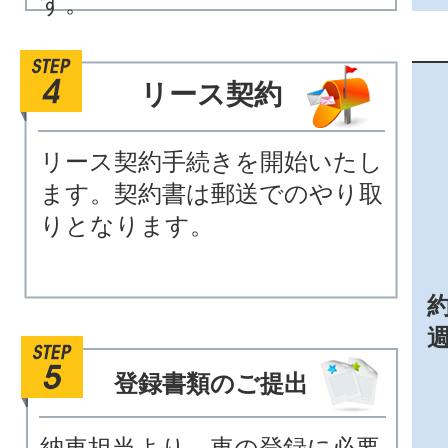
す。
リース契約
リース契約手続きを開始いたし
ます。契約書は郵送でのやり取
りとなります。
約
登録書類のご提出
納車担当より、車の登録に必要