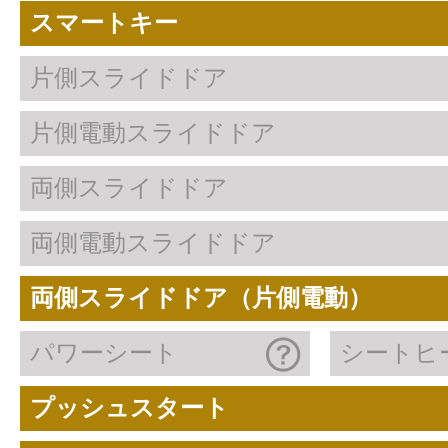
スマートキー
片側スライドドア
片側電動スライドドア
両側スライドドア
両側電動スライドドア
両側スライドドア（片側電動）
パワーシート
シートヒ
プッシュスタート