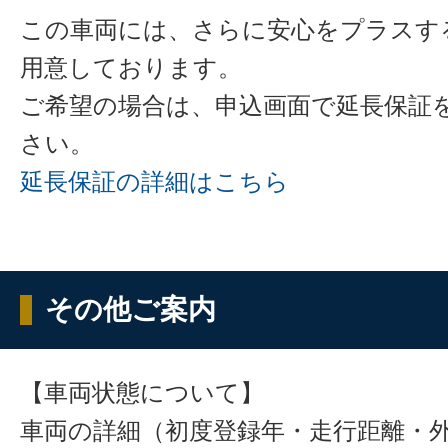
この車両には、さらに安心をプラスす
用意しております。
ご希望の場合は、申込画面で延長保証
さい。
延長保証の詳細はこちら
その他ご案内
【車両状態について】
車両の詳細（初度登録年・走行距離・