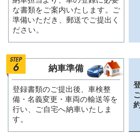
な書類をご案内いたします。ご
準備いただき、郵送でご提出く
ださい。
納車準備
登録書類のご提出後、車検整
備・名義変更・車両の輸送等を
行い、ご自宅へ納車いたしま
す。