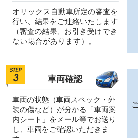
オリックス自動車所定の審査を
行い、結果をご連絡いたします
（審査の結果、お引き受けでき
ない場合があります）。
車両確認
車両の状態（車両スペック・外
装の傷など）が分かる「車両案
内シート」をメール等でお送り
し、車両をご確認いただきま