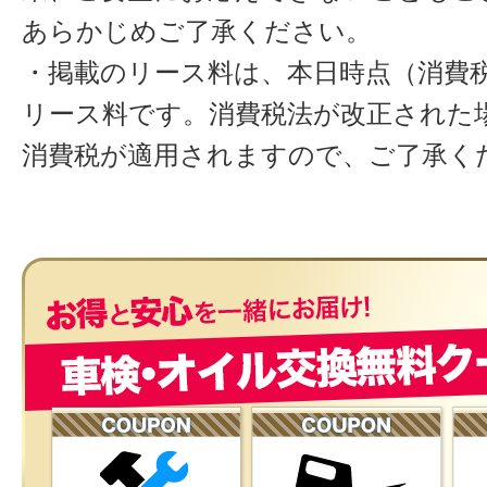
あらかじめご了承ください。
・掲載のリース料は、本日時点（消費税
リース料です。消費税法が改正された
消費税が適用されますので、ご了承く