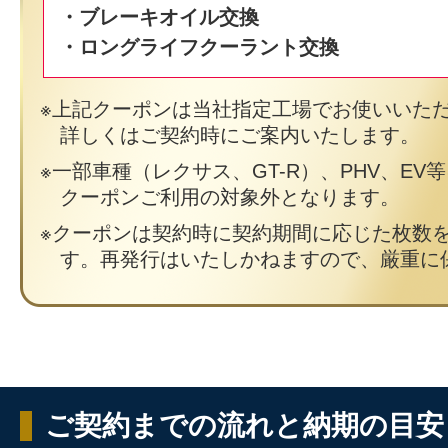
・ブレーキオイル交換
・ロングライフクーラント交換
上記クーポンは当社指定工場でお使いいた
詳しくはご契約時にご案内いたします。
一部車種（レクサス、GT-R）、PHV、EV
クーポンご利用の対象外となります。
クーポンは契約時に契約期間に応じた枚数
す。再発行はいたしかねますので、厳重に
ご契約までの流れと納期の目安