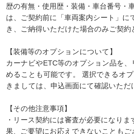
歴の有無・使用歴・装備・車台番号・
は、ご契約前に「車両案内シート」に
き、ご納得いただけた場合のみご契約
【装備等のオプションについて】
カーナビやETC等のオプション品を、
めることも可能です。 選択できるオ
きましては、申込画面にて確認いただ
【その他注意事項】
・リース契約には審査が必要になりま
果、ご要望にお応えできないこともご