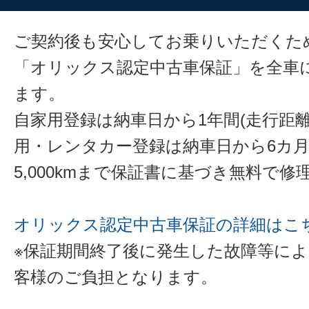
ご契約後も安心してお乗りいただくた
「オリックス認定中古車保証」を全車
ます。
自家用登録は納車日から1年間(走行距離
用・レンタカー登録は納車日から6カ
5,000kmまで保証書に基づき無料で
オリックス認定中古車保証の詳細はこ
※保証期間終了後に発生した故障等に
客様のご負担となります。