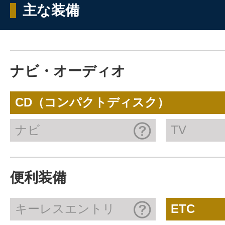
主な装備
ナビ・オーディオ
CD（コンパクトディスク）
ナビ
TV
便利装備
キーレスエントリ
ETC