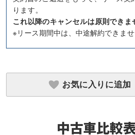
ります。
これ以降のキャンセルは原則できま
※リース期間中は、中途解約できま
お気に入りに追加
中古車比較