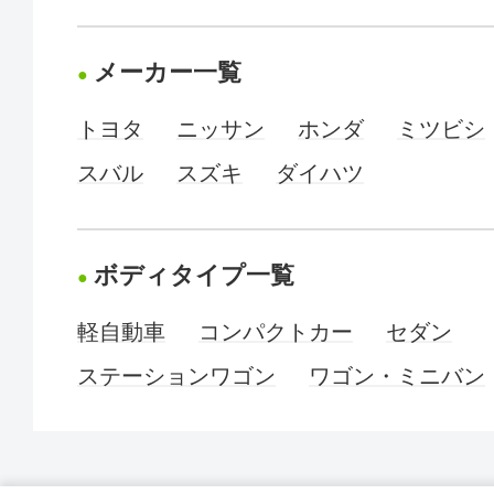
メーカー一覧
トヨタ
ニッサン
ホンダ
ミツビシ
スバル
スズキ
ダイハツ
ボディタイプ一覧
軽自動車
コンパクトカー
セダン
ステーションワゴン
ワゴン・ミニバン