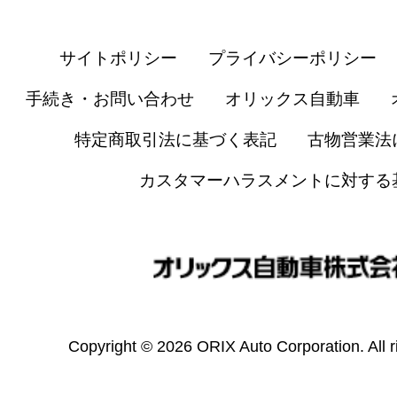
サイトポリシー
プライバシーポリシー
手続き・お問い合わせ
オリックス自動車
特定商取引法に基づく表記
古物営業法
カスタマーハラスメントに対する
Copyright © 2026 ORIX Auto Corporation. All r