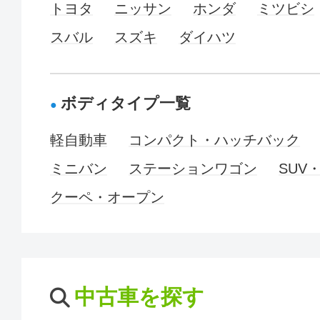
トヨタ
ニッサン
ホンダ
ミツビシ
スバル
スズキ
ダイハツ
ボディタイプ一覧
軽自動車
コンパクト・ハッチバック
ミニバン
ステーションワゴン
SUV
クーペ・オープン
中古車を探す