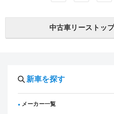
中古車リーストッ
新車を探す
メーカー一覧