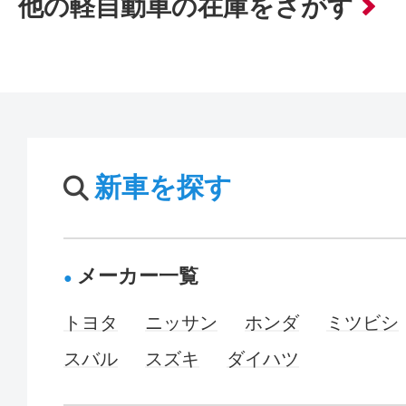
他の軽自動車の在庫をさがす
新車を探す
メーカー一覧
トヨタ
ニッサン
ホンダ
ミツビシ
スバル
スズキ
ダイハツ