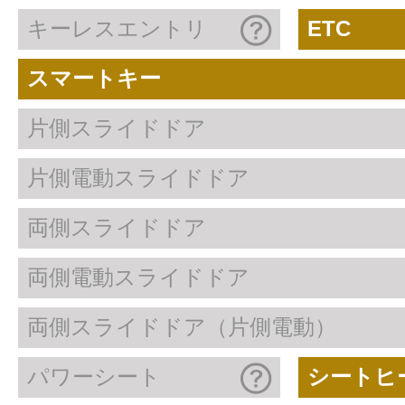
キーレスエントリ
ETC
スマートキー
片側スライドドア
片側電動スライドドア
両側スライドドア
両側電動スライドドア
両側スライドドア（片側電動）
パワーシート
シートヒ