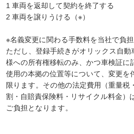
1 車両を返却して契約を終了する
2 車両を譲りうける（※）
※名義変更に関わる手数料を当社で負
ただし、登録手続きがオリックス自動
様への所有権移転のみ、かつ車検証に
使用の本拠の位置等について、変更を
限ります。その他の法定費用（重量税
割・自賠責保険料・リサイクル料金）
ご負担となります。