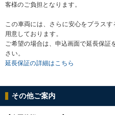
客様のご負担となります。
この車両には、さらに安心をプラスす
用意しております。
ご希望の場合は、申込画面で延長保証
さい。
延長保証の詳細はこちら
その他ご案内