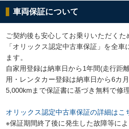
車両保証について
ご契約後も安心してお乗りいただくた
「オリックス認定中古車保証」を全車
ます。
自家用登録は納車日から1年間(走行距離
用・レンタカー登録は納車日から6カ
5,000kmまで保証書に基づき無料で
オリックス認定中古車保証の詳細はこ
※保証期間終了後に発生した故障等に