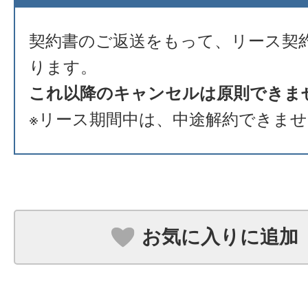
契約書のご返送をもって、リース契
ります。
これ以降のキャンセルは原則できま
※リース期間中は、中途解約できま
お気に入りに追加