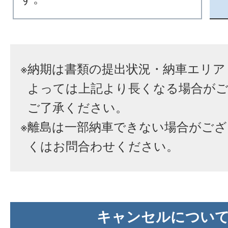
※
納期は書類の提出状況・納車エリア
よっては上記より長くなる場合が
ご了承ください。
※
離島は一部納車できない場合がござ
くはお問合わせください。
キャンセルについ