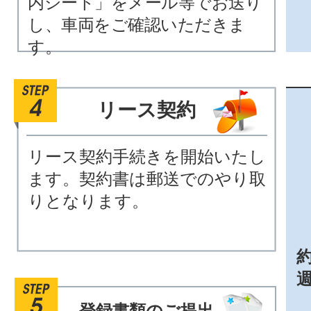
内シート」をメール等でお送り
し、車両をご確認いただきま
す。
リース契約
リース契約手続きを開始いたし
ます。契約書は郵送でのやり取
りとなります。
約
登録書類のご提出