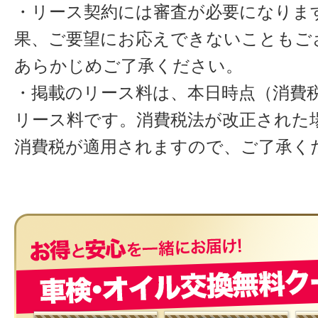
・リース契約には審査が必要になりま
果、ご要望にお応えできないこともご
あらかじめご了承ください。
・掲載のリース料は、本日時点（消費税
リース料です。消費税法が改正された
消費税が適用されますので、ご了承く