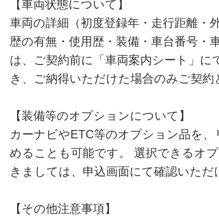
【車両状態について】
車両の詳細（初度登録年・走行距離・
歴の有無・使用歴・装備・車台番号・
は、ご契約前に「車両案内シート」に
き、ご納得いただけた場合のみご契約
【装備等のオプションについて】
カーナビやETC等のオプション品を、
めることも可能です。 選択できるオ
きましては、申込画面にて確認いただ
【その他注意事項】