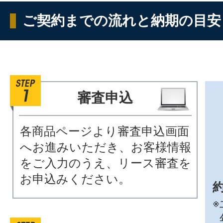
ご契約までの流れと納期の目安
審査申込
各商品ページより審査申込画面
へお進みいただき、お客様情報
をご入力のうえ、リース審査を
お申込みください。
約
※