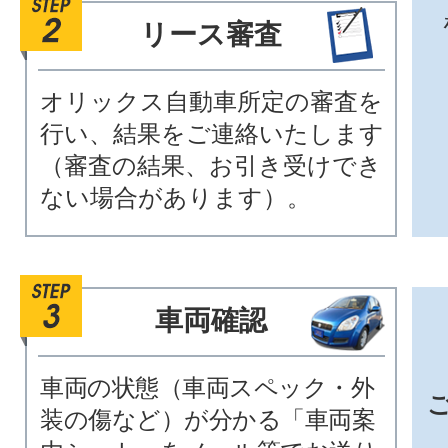
リース審査
オリックス自動車所定の審査を
行い、結果をご連絡いたします
（審査の結果、お引き受けでき
ない場合があります）。
車両確認
車両の状態（車両スペック・外
装の傷など）が分かる「車両案