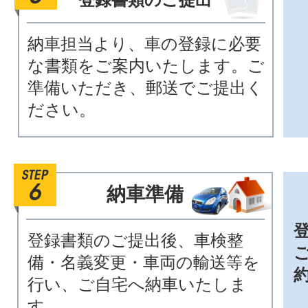
納車担当より、車の登録に必要
な書類をご案内いたします。ご
準備いただき、郵送でご提出く
ださい。
納車準備
登録書類のご提出後、車検整
備・名義変更・車両の輸送等を
行い、ご自宅へ納車いたしま
す。