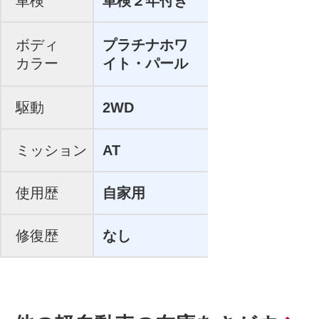
車検
車検２年付き
ボディ
プラチナホワ
カラー
イト・パール
駆動
2WD
ミッション
AT
使用歴
自家用
修復歴
なし