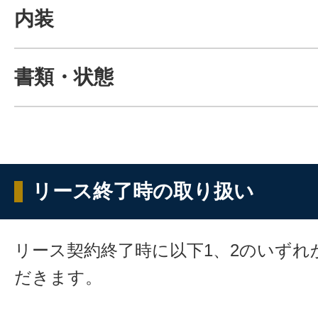
内装
書類・状態
リース終了時の取り扱い
リース契約終了時に以下1、2のいずれ
だきます。