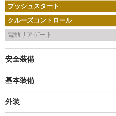
プッシュスタート
クルーズコントロール
電動リアゲート
安全装備
基本装備
外装