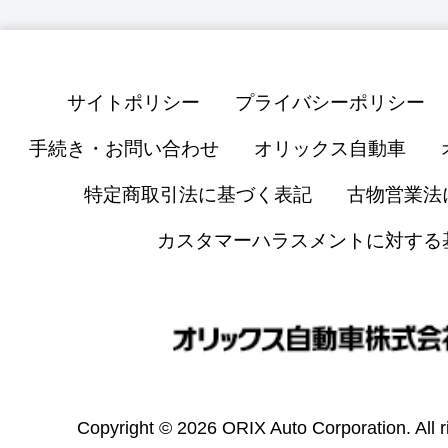
サイトポリシー
プライバシーポリシー
手続き・お問い合わせ
オリックス自動車
特定商取引法に基づく表記
古物営業法
カスタマーハラスメントに対する
Copyright © 2026 ORIX Auto Corporation. All r