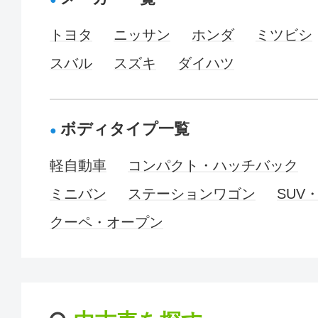
トヨタ
ニッサン
ホンダ
ミツビシ
スバル
スズキ
ダイハツ
ボディタイプ一覧
軽自動車
コンパクト・ハッチバック
ミニバン
ステーションワゴン
SUV
クーペ・オープン