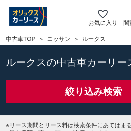
お気に入り
閲
中古車TOP
ニッサン
ルークス
ルークスの中古車カーリー
絞り込み検索
※
リース期間とリース料は検索条件にあてはま