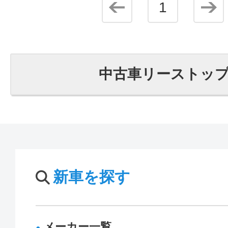
1
中古車リーストッ
新車を探す
メーカー一覧