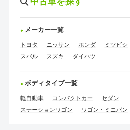
中古車を探す
メーカー一覧
トヨタ
ニッサン
ホンダ
ミツビシ
スバル
スズキ
ダイハツ
ボディタイプ一覧
軽自動車
コンパクトカー
セダン
ステーションワゴン
ワゴン・ミニバン