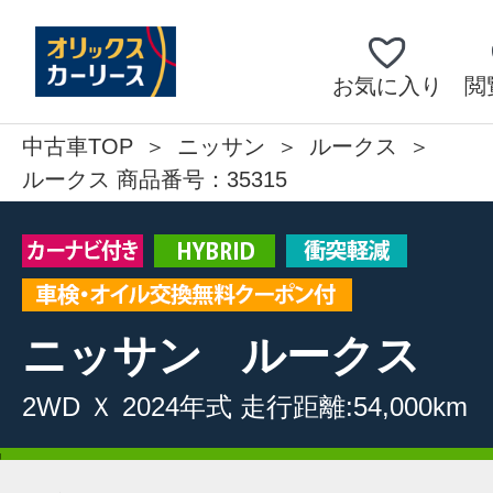
お気に入り
閲
中古車TOP
ニッサン
ルークス
ルークス 商品番号：35315
ニッサン
ルークス
2WD
Ｘ
2024年式
走行距離:54,000km