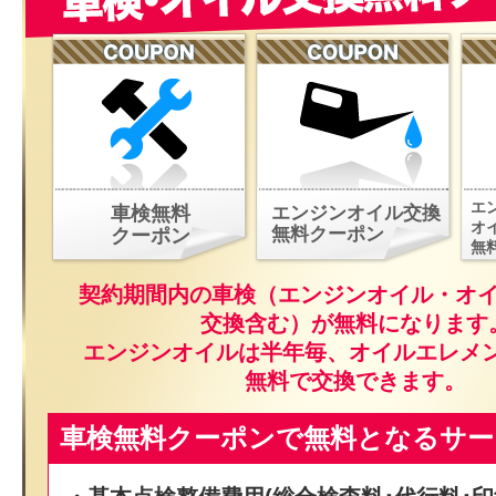
エ
車検無料
エンジンオイル交換
オ
無料クーポン
クーポン
無
契約期間内の車検（エンジンオイル・オ
交換含む）が無料になります
エンジンオイルは半年毎、オイルエレメ
無料で交換できます。
車検無料クーポンで無料となるサー