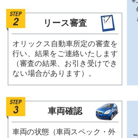
リース審査
オリックス自動車所定の審査を
行い、結果をご連絡いたします
（審査の結果、お引き受けでき
ない場合があります）。
車両確認
車両の状態（車両スペック・外