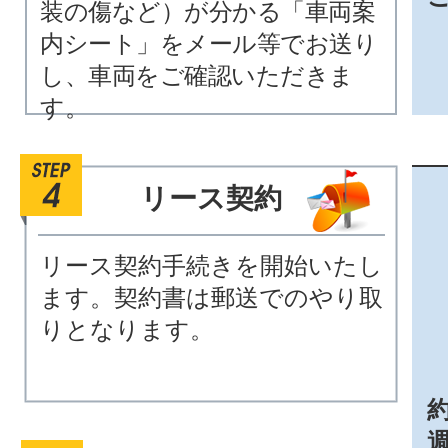
装の傷など）が分かる「車両案
内シート」をメール等でお送り
し、車両をご確認いただきま
す。
リース契約
リース契約手続きを開始いたし
ます。契約書は郵送でのやり取
りとなります。
約