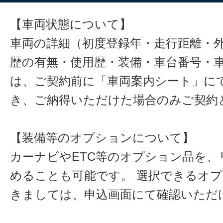
【車両状態について】
車両の詳細（初度登録年・走行距離・
歴の有無・使用歴・装備・車台番号・
は、ご契約前に「車両案内シート」に
き、ご納得いただけた場合のみご契約
【装備等のオプションについて】
カーナビやETC等のオプション品を、
めることも可能です。 選択できるオ
きましては、申込画面にて確認いただ