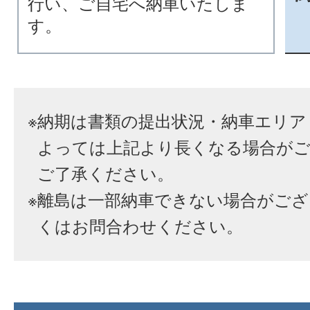
行い、ご自宅へ納車いたしま
す。
※
納期は書類の提出状況・納車エリア
よっては上記より長くなる場合が
ご了承ください。
※
離島は一部納車できない場合がござ
くはお問合わせください。