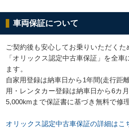
車両保証について
ご契約後も安心してお乗りいただくた
「オリックス認定中古車保証」を全車
ます。
自家用登録は納車日から1年間(走行距離
用・レンタカー登録は納車日から6カ
5,000kmまで保証書に基づき無料で
オリックス認定中古車保証の詳細はこ