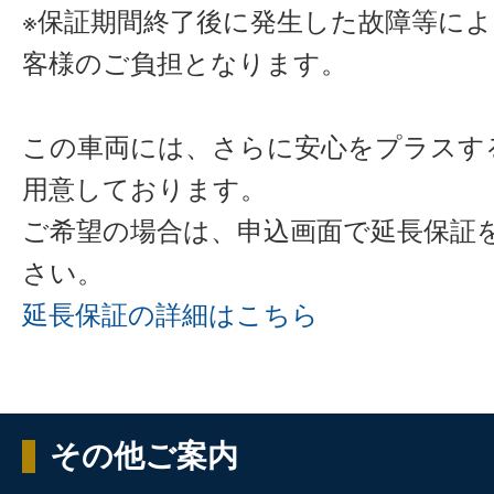
※保証期間終了後に発生した故障等に
客様のご負担となります。
この車両には、さらに安心をプラスす
用意しております。
ご希望の場合は、申込画面で延長保証
さい。
延長保証の詳細はこちら
その他ご案内