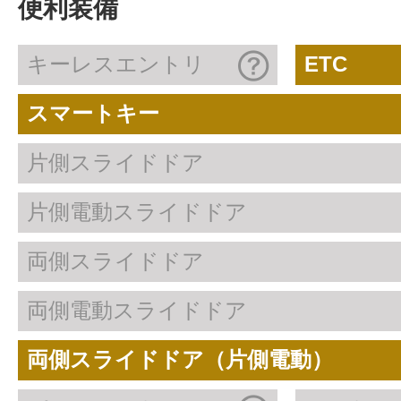
便利装備
キーレスエントリ
ETC
スマートキー
片側スライドドア
片側電動スライドドア
両側スライドドア
両側電動スライドドア
両側スライドドア（片側電動）