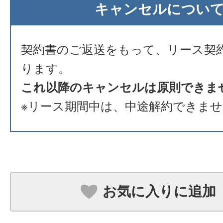
キャンセルについ
契約書のご返送をもって、リース契
ります。
これ以降のキャンセルは原則できま
※リース期間中は、中途解約できま
お気に入りに追加