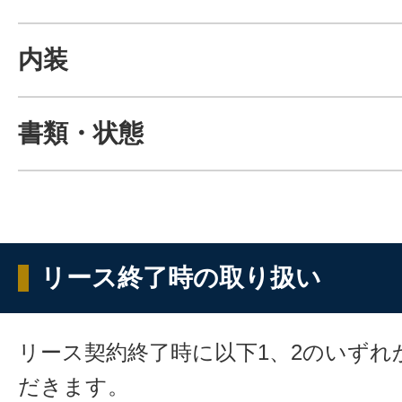
内装
書類・状態
リース終了時の取り扱い
リース契約終了時に以下1、2のいずれ
だきます。