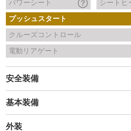
パワーシート
シートヒ
プッシュスタート
クルーズコントロール
電動リアゲート
安全装備
基本装備
外装