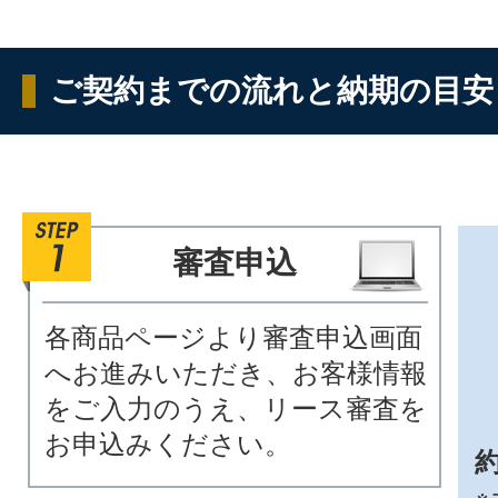
ご契約までの流れと納期の目安
審査申込
各商品ページより審査申込画面
へお進みいただき、お客様情報
をご入力のうえ、リース審査を
お申込みください。
約
※