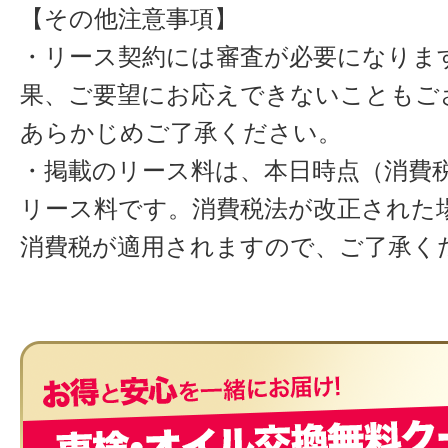
【その他注意事項】
・リース契約には審査が必要になりま
果、ご要望にお応えできないこともご
あらかじめご了承ください。
・掲載のリース料は、本日時点（消費税
リース料です。消費税法が改正された
消費税が適用されますので、ご了承く