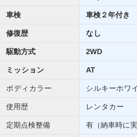
車検
車検２年付き
修復歴
なし
駆動方式
2WD
ミッション
AT
ボディカラー
シルキーホワ
使用歴
レンタカー
定期点検整備
有（納車時に