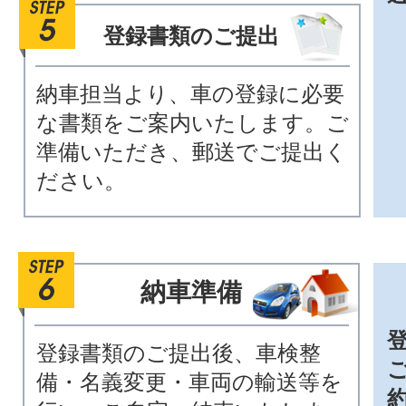
登録書類のご提出
納車担当より、車の登録に必要
な書類をご案内いたします。ご
準備いただき、郵送でご提出く
ださい。
納車準備
登録書類のご提出後、車検整
備・名義変更・車両の輸送等を