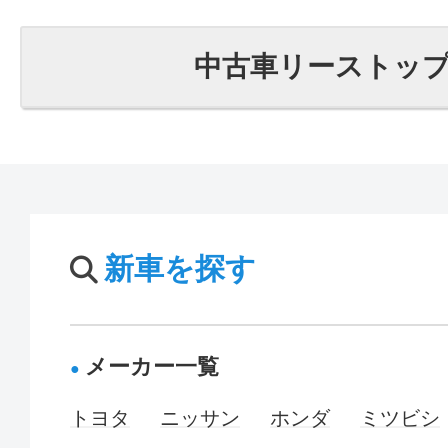
中古車リーストッ
新車を探す
メーカー一覧
トヨタ
ニッサン
ホンダ
ミツビシ