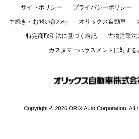
サイトポリシー
プライバシーポリシー
手続き・お問い合わせ
オリックス自動車
特定商取引法に基づく表記
古物営業法
カスタマーハラスメントに対する
Copyright © 2026 ORIX Auto Corporation. All r