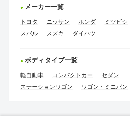
メーカー一覧
トヨタ
ニッサン
ホンダ
ミツビシ
スバル
スズキ
ダイハツ
ボディタイプ一覧
軽自動車
コンパクトカー
セダン
ステーションワゴン
ワゴン・ミニバン