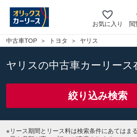
お気に入り
閲
中古車TOP
トヨタ
ヤリス
ヤリスの中古車カーリース
絞り込み検索
※
リース期間とリース料は検索条件にあてはま