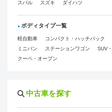
スバル
スズキ
ダイハツ
ボディタイプ一覧
軽自動車
コンパクト・ハッチバック
ミニバン
ステーションワゴン
SUV
クーペ・オープン
中古車を探す