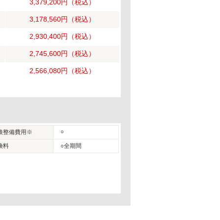
3,379,200円
（税込）
3,178,560円
（税込）
2,930,400円
（税込）
2,745,600円
（税込）
2,566,080円
（税込）
○
検整備費用※
険料
○全期間