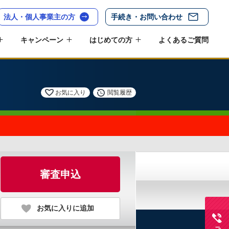
法人・個人事業主の方
手続き・お問い合わせ
キャンペーン
はじめての方
よくあるご質問
お気に入り
閲覧履歴
審査申込
お気に入りに追加