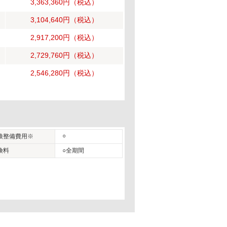
3,363,360円
（税込）
3,104,640円
（税込）
2,917,200円
（税込）
2,729,760円
（税込）
2,546,280円
（税込）
○
検整備費用※
険料
○全期間