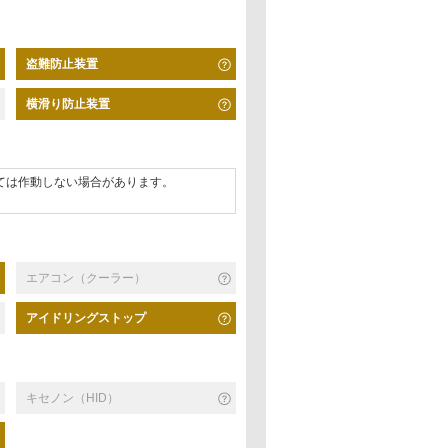
盗難防止装置
横滑り防止装置
ては作動しない場合があります。
エアコン（クーラー）
アイドリングストップ
キセノン（HID）