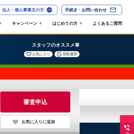
法人・個人事業主の方
手続き・お問い合わせ
キャンペーン
はじめての方
よくあるご質問
スタッフのオススメ車
お気に入り
閲覧履歴
審査申込
お気に入りに追加