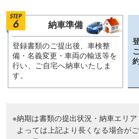
納車準備
登録書類のご提出後、車検整
備・名義変更・車両の輸送等を
行い、ご自宅へ納車いたしま
す。
※
納期は書類の提出状況・納車エリア
よっては上記より長くなる場合が