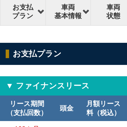
お支払
車両
車両
プラン
基本情報
状態
お支払プラン
▼ ファイナンスリース
リース期間
月額リース
頭金
（支払回数）
料（税込）