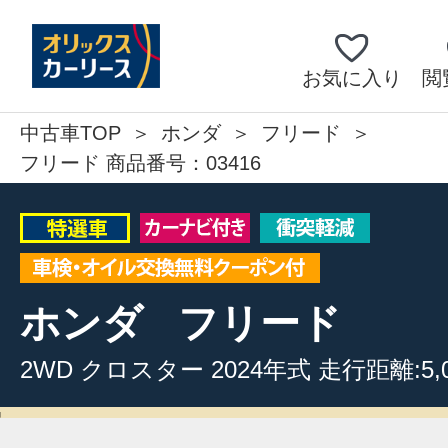
お気に入り
閲
中古車TOP
ホンダ
フリード
フリード 商品番号：03416
ホンダ
フリード
2WD
クロスター
2024年式
走行距離:5,0