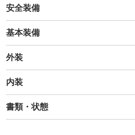
安全装備
基本装備
外装
内装
書類・状態