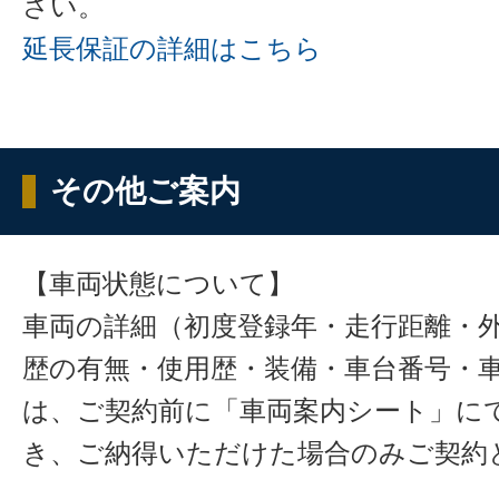
さい。
延長保証の詳細はこちら
その他ご案内
【車両状態について】
車両の詳細（初度登録年・走行距離・
歴の有無・使用歴・装備・車台番号・
は、ご契約前に「車両案内シート」に
き、ご納得いただけた場合のみご契約