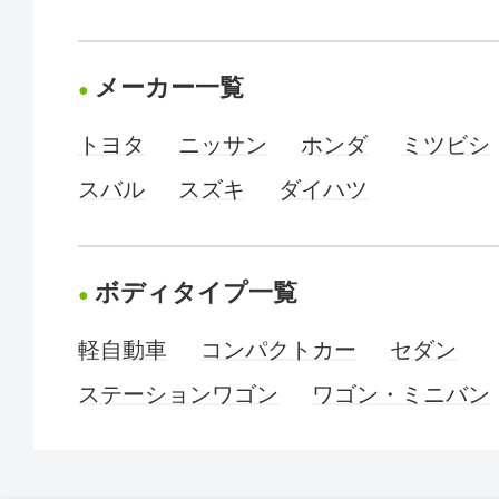
メーカー一覧
トヨタ
ニッサン
ホンダ
ミツビシ
スバル
スズキ
ダイハツ
ボディタイプ一覧
軽自動車
コンパクトカー
セダン
ステーションワゴン
ワゴン・ミニバン