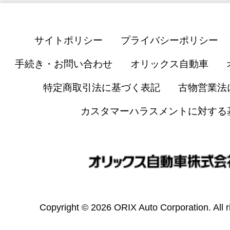
サイトポリシー
プライバシーポリシー
手続き・お問い合わせ
オリックス自動車
特定商取引法に基づく表記
古物営業法
カスタマーハラスメントに対する
Copyright © 2026 ORIX Auto Corporation. All r