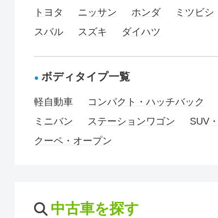
トヨタ
ニッサン
ホンダ
ミツビシ
スバル
スズキ
ダイハツ
ボディタイプ一覧
軽自動車
コンパクト・ハッチバック
ミニバン
ステーションワゴン
SUV
クーペ・オープン
中古車を探す