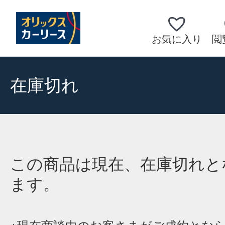
お気に入り
閲
在庫切れ
この商品は現在、在庫切れと
ます。