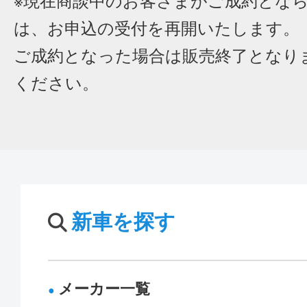
※現在商談中のお客さまがご成約とな
は、お申込の受付を再開いたします。
ご成約となった場合は販売終了となり
ください。
新車を探す
メーカー一覧