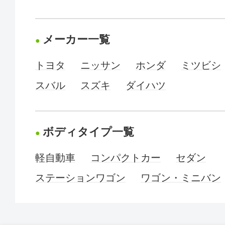
メーカー一覧
トヨタ
ニッサン
ホンダ
ミツビシ
スバル
スズキ
ダイハツ
ボディタイプ一覧
軽自動車
コンパクトカー
セダン
ステーションワゴン
ワゴン・ミニバン