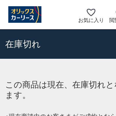
お気に入り
閲
在庫切れ
この商品は現在、在庫切れと
ます。