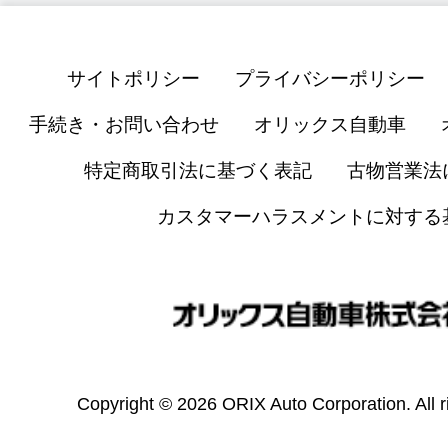
サイトポリシー
プライバシーポリシー
手続き・お問い合わせ
オリックス自動車
特定商取引法に基づく表記
古物営業法
カスタマーハラスメントに対する
Copyright © 2026 ORIX Auto Corporation. All r