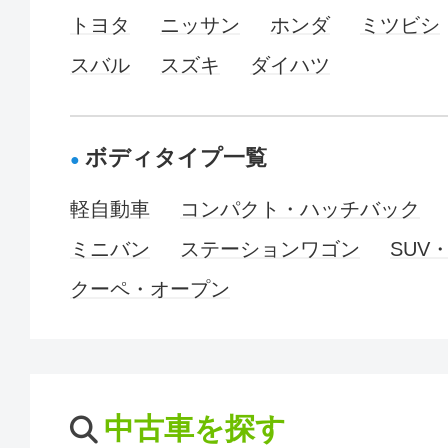
トヨタ
ニッサン
ホンダ
ミツビシ
スバル
スズキ
ダイハツ
ボディタイプ一覧
軽自動車
コンパクト・ハッチバック
ミニバン
ステーションワゴン
SUV
クーペ・オープン
中古車を探す