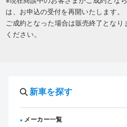
※現在商談中のお客さまがご成約とな
は、お申込の受付を再開いたします。
ご成約となった場合は販売終了となり
ください。
新車を探す
メーカー一覧