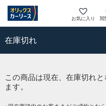
お気に入り
閲
在庫切れ
この商品は現在、在庫切れと
ます。