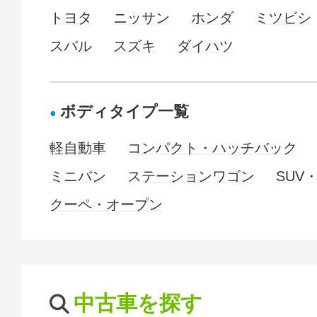
トヨタ
ニッサン
ホンダ
ミツビシ
スバル
スズキ
ダイハツ
ボディタイプ一覧
軽自動車
コンパクト・ハッチバック
ミニバン
ステーションワゴン
SUV
クーペ・オープン
中古車を探す