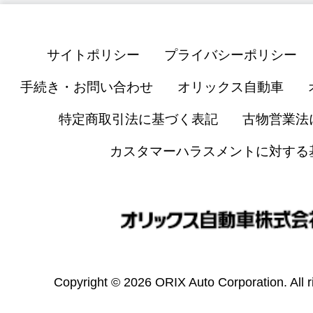
サイトポリシー
プライバシーポリシー
手続き・お問い合わせ
オリックス自動車
特定商取引法に基づく表記
古物営業法
カスタマーハラスメントに対する
Copyright © 2026 ORIX Auto Corporation. All r