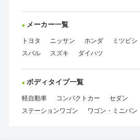
メーカー一覧
トヨタ
ニッサン
ホンダ
ミツビシ
スバル
スズキ
ダイハツ
ボディタイプ一覧
軽自動車
コンパクトカー
セダン
ステーションワゴン
ワゴン・ミニバン