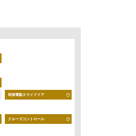
両側電動スライドドア
クルーズコントロール