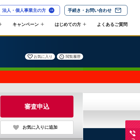
法人・個人事業主の方
手続き・お問い合わせ
キャンペーン
はじめての方
よくあるご質問
お気に入り
閲覧履歴
審査申込
お気に入りに追加