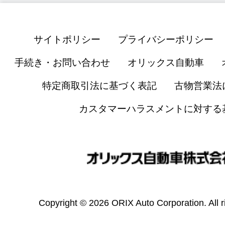
サイトポリシー
プライバシーポリシー
手続き・お問い合わせ
オリックス自動車
特定商取引法に基づく表記
古物営業法
カスタマーハラスメントに対する
Copyright © 2026 ORIX Auto Corporation. All r