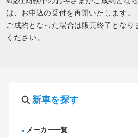
※現在商談中のお客さまがご成約とな
は、お申込の受付を再開いたします。
ご成約となった場合は販売終了となり
ください。
新車を探す
メーカー一覧