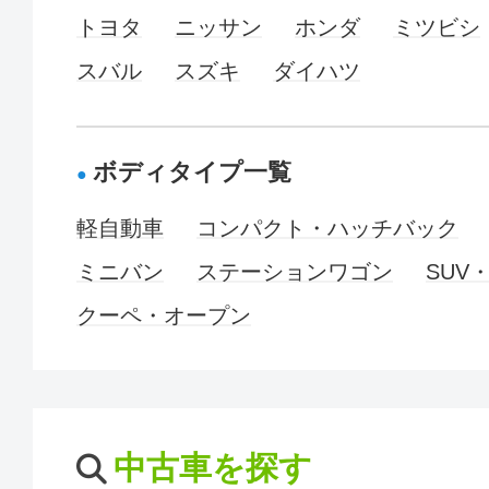
トヨタ
ニッサン
ホンダ
ミツビシ
スバル
スズキ
ダイハツ
ボディタイプ一覧
軽自動車
コンパクト・ハッチバック
ミニバン
ステーションワゴン
SUV
クーペ・オープン
中古車を探す