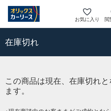
お気に入り
閲
在庫切れ
この商品は現在、在庫切れと
ます。