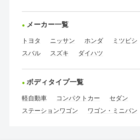
メーカー一覧
トヨタ
ニッサン
ホンダ
ミツビシ
スバル
スズキ
ダイハツ
ボディタイプ一覧
軽自動車
コンパクトカー
セダン
ステーションワゴン
ワゴン・ミニバン