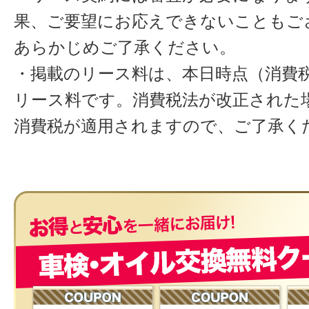
果、ご要望にお応えできないこともご
あらかじめご了承ください。
・掲載のリース料は、本日時点（消費税
リース料です。消費税法が改正された
消費税が適用されますので、ご了承く