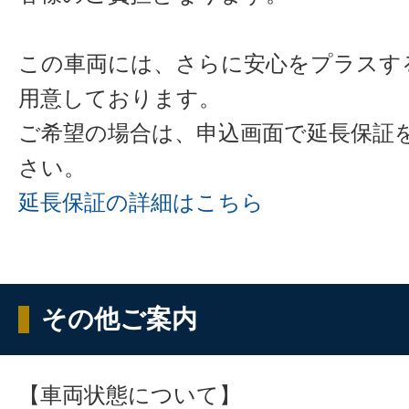
この車両には、さらに安心をプラスす
用意しております。
ご希望の場合は、申込画面で延長保証
さい。
延長保証の詳細はこちら
その他ご案内
【車両状態について】