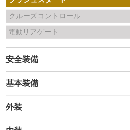
クルーズコントロール
電動リアゲート
安全装備
基本装備
外装