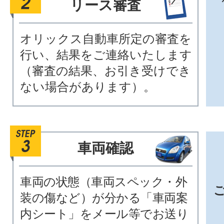
リース審査
オリックス自動車所定の審査を
行い、結果をご連絡いたします
（審査の結果、お引き受けでき
ない場合があります）。
車両確認
車両の状態（車両スペック・外
装の傷など）が分かる「車両案
内シート」をメール等でお送り