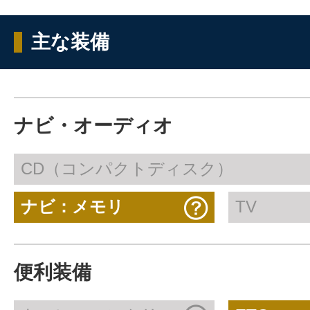
主な装備
ナビ・オーディオ
CD（コンパクトディスク）
ナビ：メモリ
TV
便利装備