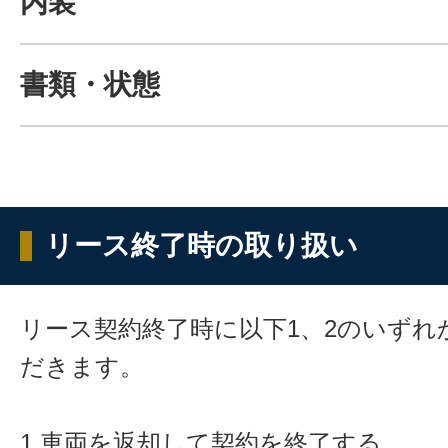
内装
書類・状態
リース終了時の取り扱い
リース契約終了時に以下1、2のいずれ
だきます。
1 車両を返却して契約を終了する