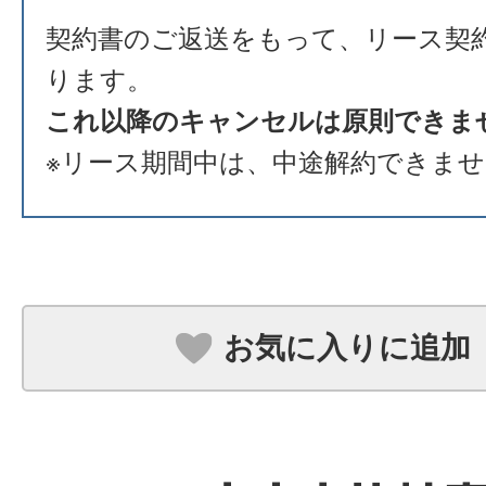
契約書のご返送をもって、リース契
ります。
これ以降のキャンセルは原則できま
※リース期間中は、中途解約できま
お気に入りに追加