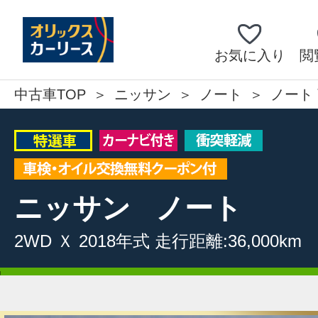
お気に入り
閲
中古車TOP
ニッサン
ノート
ノート 
ニッサン
ノート
2WD
Ｘ
2018年式
走行距離:36,000km