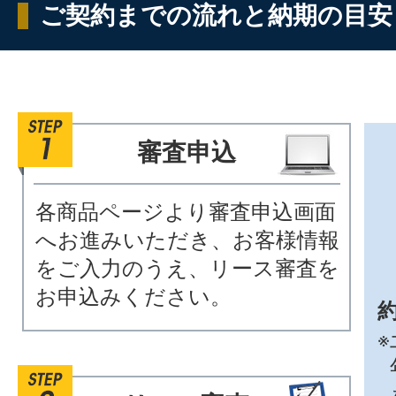
ご契約までの流れと納期の目安
審査申込
各商品ページより審査申込画面
へお進みいただき、お客様情報
をご入力のうえ、リース審査を
お申込みください。
約
※