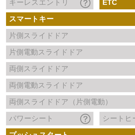
キーレスエントリ
ETC
スマートキー
片側スライドドア
片側電動スライドドア
両側スライドドア
両側電動スライドドア
両側スライドドア（片側電動）
パワーシート
シートヒ
プッシュスタート