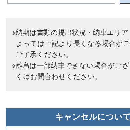
※
納期は書類の提出状況・納車エリア
よっては上記より長くなる場合が
ご了承ください。
※
離島は一部納車できない場合がござ
くはお問合わせください。
キャンセルについ