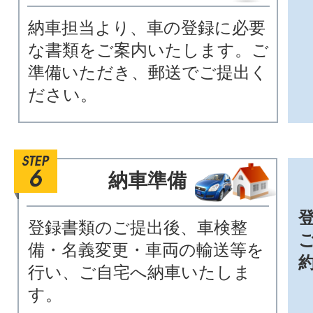
納車担当より、車の登録に必要
な書類をご案内いたします。ご
準備いただき、郵送でご提出く
ださい。
納車準備
登録書類のご提出後、車検整
備・名義変更・車両の輸送等を
行い、ご自宅へ納車いたしま
す。