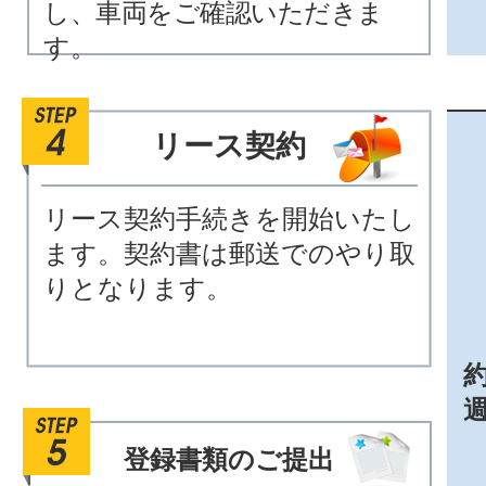
し、車両をご確認いただきま
す。
リース契約
リース契約手続きを開始いたし
ます。契約書は郵送でのやり取
りとなります。
約
登録書類のご提出