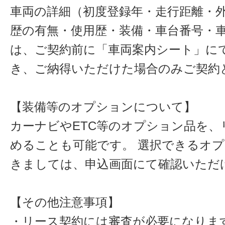
車両の詳細（初度登録年・走行距離・
歴の有無・使用歴・装備・車台番号・
は、ご契約前に「車両案内シート」に
き、ご納得いただけた場合のみご契約
【装備等のオプションについて】
カーナビやETC等のオプション品を、
めることも可能です。 選択できるオ
きましては、申込画面にて確認いただ
【その他注意事項】
・リース契約には審査が必要になりま