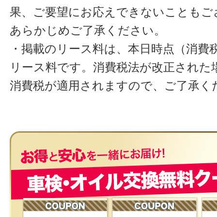
果、ご要望にお応えできないこともご
あらかじめご了承ください。
・掲載のリース料は、本日時点（消費税
リース料です。消費税法が改正された
消費税が適用されますので、ご了承く