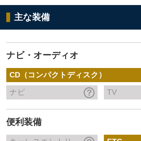
主な装備
ナビ・オーディオ
CD（コンパクトディスク）
ナビ
TV
便利装備