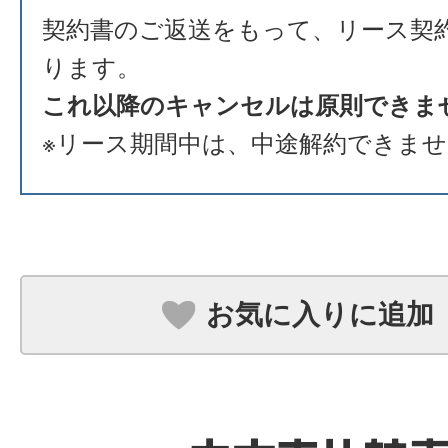
契約書のご返送をもって、リース契
ります。
これ以降のキャンセルは原則できま
※リース期間中は、中途解約できま
お気に入りに追加