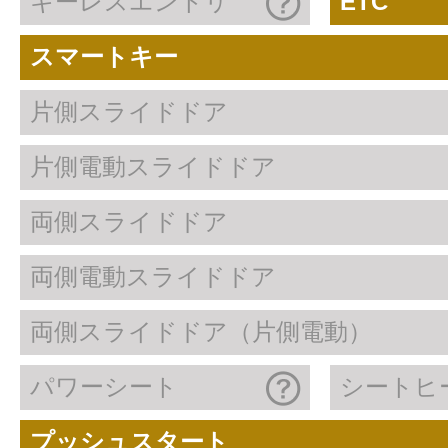
キーレスエントリ
ETC
スマートキー
片側スライドドア
片側電動スライドドア
両側スライドドア
両側電動スライドドア
両側スライドドア（片側電動）
パワーシート
シートヒ
プッシュスタート