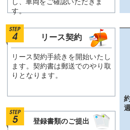
し、車両をご確認いただきま
す。
リース契約
リース契約手続きを開始いたし
ます。契約書は郵送でのやり取
りとなります。
約
登録書類のご提出