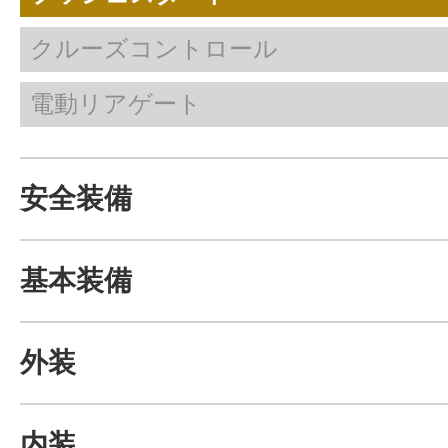
クルーズコントロール
電動リアゲート
安全装備
基本装備
外装
内装