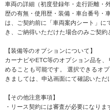
車両の詳細（初度登録年・走行距離・
歴の有無・使用歴・装備・車台番号・
は、ご契約前に「車両案内シート」に
き、ご納得いただけた場合のみご契約
【装備等のオプションについて】
カーナビやETC等のオプション品を、
めることも可能です。 選択できるオ
きましては、申込画面にて確認いただ
【その他注意事項】
・リース契約には審査が必要になりま