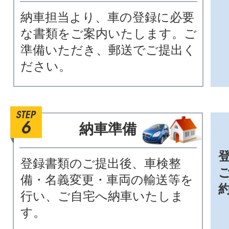
納車担当より、車の登録に必要
な書類をご案内いたします。ご
準備いただき、郵送でご提出く
ださい。
納車準備
登録書類のご提出後、車検整
備・名義変更・車両の輸送等を
行い、ご自宅へ納車いたしま
す。