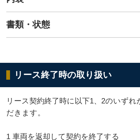
書類・状態
リース終了時の取り扱い
リース契約終了時に以下1、2のいずれ
だきます。
1 車両を返却して契約を終了する