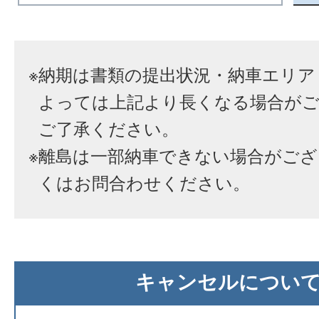
※
納期は書類の提出状況・納車エリア
よっては上記より長くなる場合が
ご了承ください。
※
離島は一部納車できない場合がござ
くはお問合わせください。
キャンセルについ