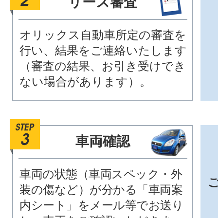
リース審査
オリックス自動車所定の審査を
行い、結果をご連絡いたします
（審査の結果、お引き受けでき
ない場合があります）。
車両確認
車両の状態（車両スペック・外
装の傷など）が分かる「車両案
内シート」をメール等でお送り