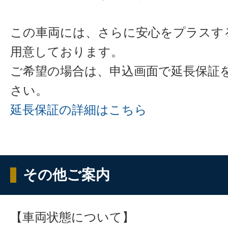
この車両には、さらに安心をプラスす
用意しております。
ご希望の場合は、申込画面で延長保証
さい。
延長保証の詳細はこちら
その他ご案内
【車両状態について】