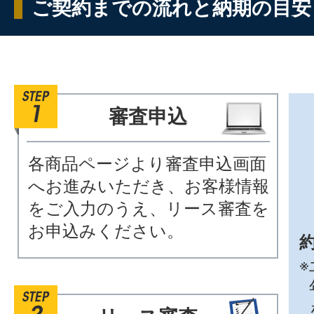
ご契約までの流れと納期の目安
審査申込
各商品ページより審査申込画面
へお進みいただき、お客様情報
をご入力のうえ、リース審査を
お申込みください。
約
※