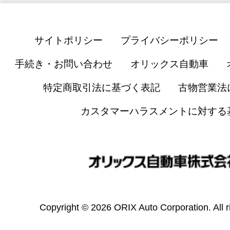
サイトポリシー
プライバシーポリシー
手続き・お問い合わせ
オリックス自動車
特定商取引法に基づく表記
古物営業法
カスタマーハラスメントに対する
Copyright © 2026 ORIX Auto Corporation. All r