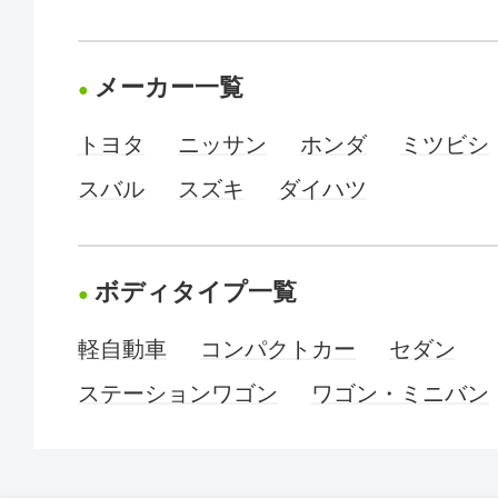
メーカー一覧
トヨタ
ニッサン
ホンダ
ミツビシ
スバル
スズキ
ダイハツ
ボディタイプ一覧
軽自動車
コンパクトカー
セダン
ステーションワゴン
ワゴン・ミニバン