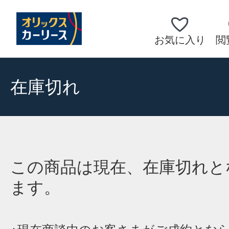
お気に入り
閲
在庫切れ
この商品は現在、在庫切れと
ます。