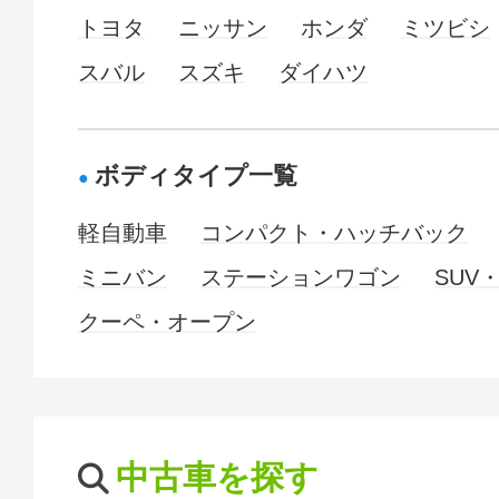
トヨタ
ニッサン
ホンダ
ミツビシ
スバル
スズキ
ダイハツ
ボディタイプ一覧
軽自動車
コンパクト・ハッチバック
ミニバン
ステーションワゴン
SUV
クーペ・オープン
中古車を探す