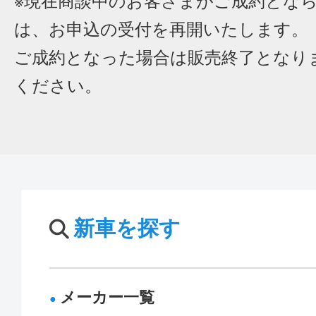
※現在商談中のお客さまがご成約とな
は、お申込の受付を再開いたします。
ご成約となった場合は販売終了となり
ください。
新車を探す
メーカー一覧