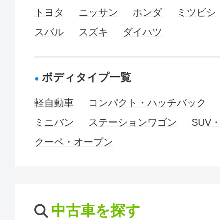
トヨタ
ニッサン
ホンダ
ミツビシ
スバル
スズキ
ダイハツ
ボディタイプ一覧
軽自動車
コンパクト・ハッチバック
ミニバン
ステーションワゴン
SUV
クーペ・オープン
中古車を探す