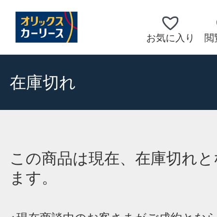
お気に入り
閲
在庫切れ
この商品は現在、在庫切れと
ます。