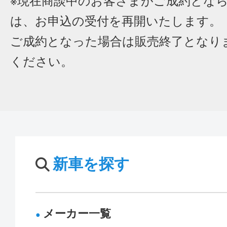
※現在商談中のお客さまがご成約とな
は、お申込の受付を再開いたします。
ご成約となった場合は販売終了となり
ください。
新車を探す
メーカー一覧