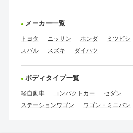
メーカー一覧
トヨタ
ニッサン
ホンダ
ミツビシ
スバル
スズキ
ダイハツ
ボディタイプ一覧
軽自動車
コンパクトカー
セダン
ステーションワゴン
ワゴン・ミニバン