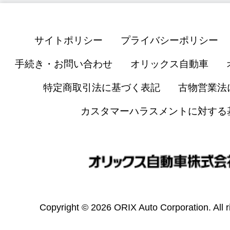
サイトポリシー
プライバシーポリシー
手続き・お問い合わせ
オリックス自動車
特定商取引法に基づく表記
古物営業法
カスタマーハラスメントに対する
Copyright © 2026 ORIX Auto Corporation. All r