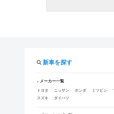
新車を探す
メーカー一覧
トヨタ
ニッサン
ホンダ
ミツビシ
スズキ
ダイハツ