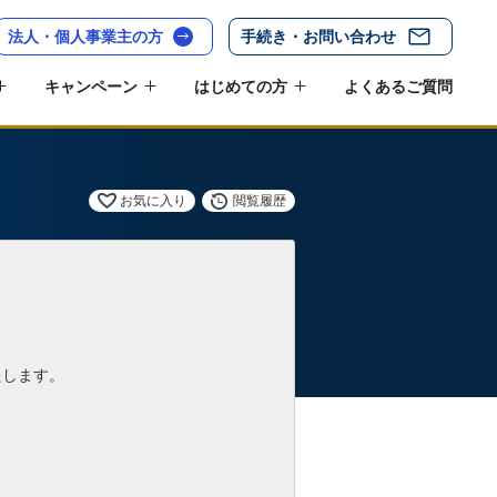
法人・個人事業主の方
手続き・お問い合わせ
キャンペーン
はじめての方
よくあるご質問
お気に入り
閲覧履歴
たします。