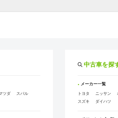
中古車を探
メーカー一覧
マツダ
スバル
トヨタ
ニッサン
スズキ
ダイハツ