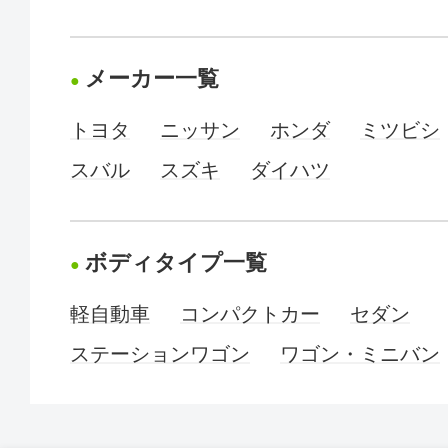
メーカー一覧
トヨタ
ニッサン
ホンダ
ミツビシ
スバル
スズキ
ダイハツ
ボディタイプ一覧
軽自動車
コンパクトカー
セダン
ステーションワゴン
ワゴン・ミニバン