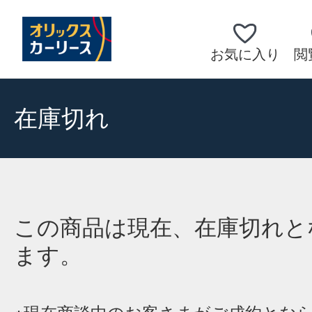
お気に入り
閲
在庫切れ
この商品は現在、在庫切れと
ます。