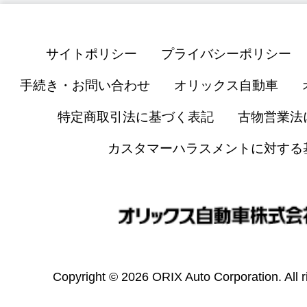
サイトポリシー
プライバシーポリシー
手続き・お問い合わせ
オリックス自動車
特定商取引法に基づく表記
古物営業法
カスタマーハラスメントに対する
Copyright © 2026 ORIX Auto Corporation. All r