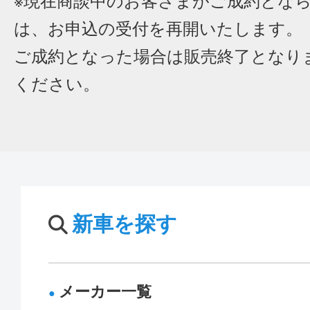
※現在商談中のお客さまがご成約とな
は、お申込の受付を再開いたします。
ご成約となった場合は販売終了となり
ください。
新車を探す
メーカー一覧