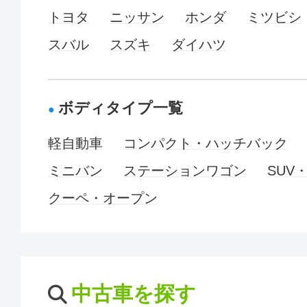
トヨタ
ニッサン
ホンダ
ミツビシ
スバル
スズキ
ダイハツ
ボディタイプ一覧
軽自動車
コンパクト・ハッチバック
ミニバン
ステーションワゴン
SUV
クーペ・オープン
中古車を探す