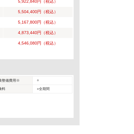
5,922,840円
（税込）
5,504,400円
（税込）
5,167,800円
（税込）
4,873,440円
（税込）
4,546,080円
（税込）
○
検整備費用※
険料
○全期間