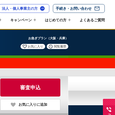
法人・個人事業主の方
手続き・お問い合わせ
キャンペーン
はじめての方
よくあるご質問
お急ぎプラン（大阪・兵庫）
お気に入り
閲覧履歴
審査申込
お気に入りに追加