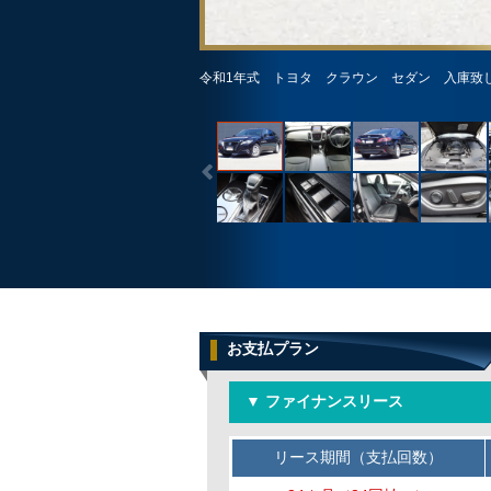
令和1年式 トヨタ クラウン セダン 入庫致
お支払プラン
▼ ファイナンスリース
リース期間（支払回数）