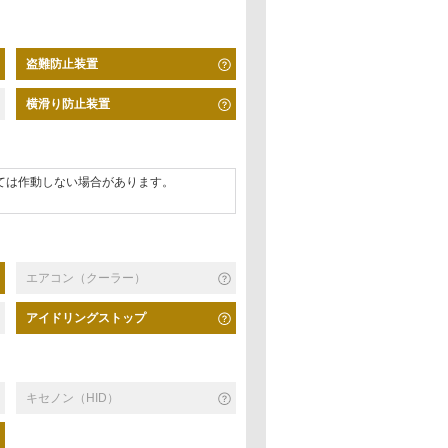
盗難防止装置
横滑り防止装置
ては作動しない場合があります。
エアコン（クーラー）
アイドリングストップ
キセノン（HID）