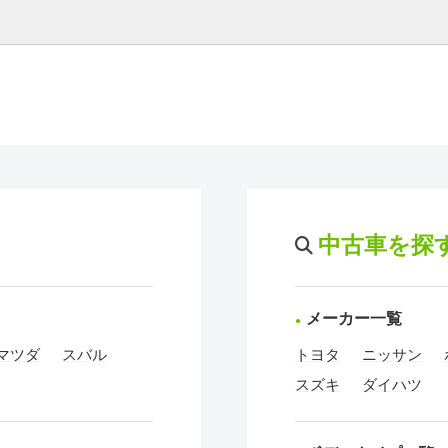
中古車を探
メーカー一覧
マツダ
スバル
トヨタ
ニッサン
スズキ
ダイハツ