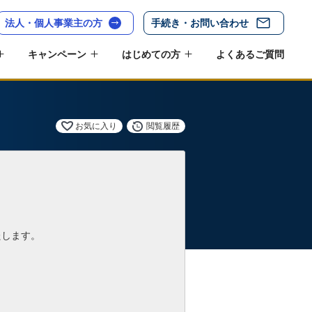
法人・個人事業主の方
手続き・お問い合わせ
キャンペーン
はじめての方
よくあるご質問
お気に入り
閲覧履歴
たします。