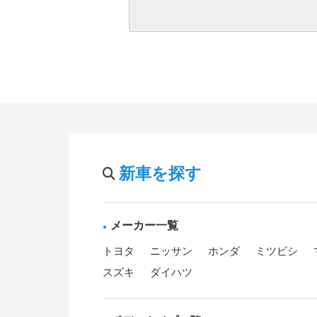
新車を探す
メーカー一覧
トヨタ
ニッサン
ホンダ
ミツビシ
スズキ
ダイハツ