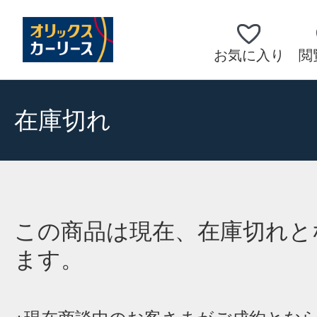
お気に入り
閲
在庫切れ
この商品は現在、在庫切れと
ます。