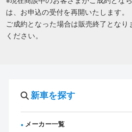
※現在商談中のお客さまがご成約とな
は、お申込の受付を再開いたします。
ご成約となった場合は販売終了となり
ください。
新車を探す
メーカー一覧