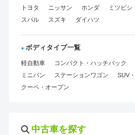
トヨタ
ニッサン
ホンダ
ミツビシ
スバル
スズキ
ダイハツ
ボディタイプ一覧
軽自動車
コンパクト・ハッチバック
ミニバン
ステーションワゴン
SUV
クーペ・オープン
中古車を探す