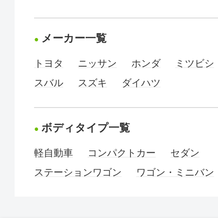
メーカー一覧
トヨタ
ニッサン
ホンダ
ミツビシ
スバル
スズキ
ダイハツ
ボディタイプ一覧
軽自動車
コンパクトカー
セダン
ステーションワゴン
ワゴン・ミニバン