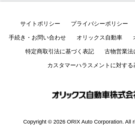
サイトポリシー
プライバシーポリシー
手続き・お問い合わせ
オリックス自動車
特定商取引法に基づく表記
古物営業法
カスタマーハラスメントに対する
Copyright © 2026 ORIX Auto Corporation. All r