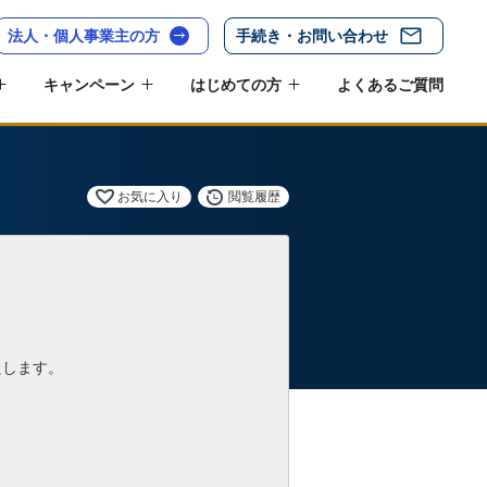
法人・個人事業主の方
手続き・お問い合わせ
キャンペーン
はじめての方
よくあるご質問
お気に入り
閲覧履歴
たします。