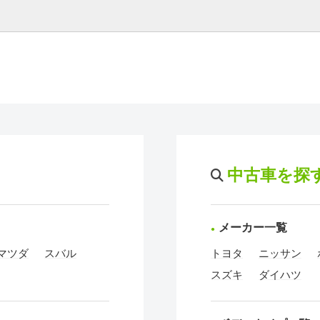
中古車を探
メーカー一覧
マツダ
スバル
トヨタ
ニッサン
スズキ
ダイハツ