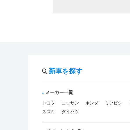
新車を探す
メーカー一覧
トヨタ
ニッサン
ホンダ
ミツビシ
スズキ
ダイハツ