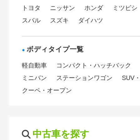
トヨタ
ニッサン
ホンダ
ミツビシ
スバル
スズキ
ダイハツ
ボディタイプ一覧
軽自動車
コンパクト・ハッチバック
ミニバン
ステーションワゴン
SUV
クーペ・オープン
中古車を探す