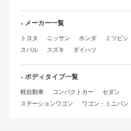
メーカー一覧
トヨタ
ニッサン
ホンダ
ミツビシ
スバル
スズキ
ダイハツ
ボディタイプ一覧
軽自動車
コンパクトカー
セダン
ステーションワゴン
ワゴン・ミニバン