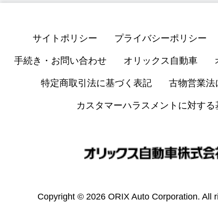
サイトポリシー
プライバシーポリシー
手続き・お問い合わせ
オリックス自動車
特定商取引法に基づく表記
古物営業法
カスタマーハラスメントに対する
Copyright © 2026 ORIX Auto Corporation. All r