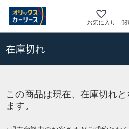
お気に入り
閲
在庫切れ
この商品は現在、在庫切れと
ます。