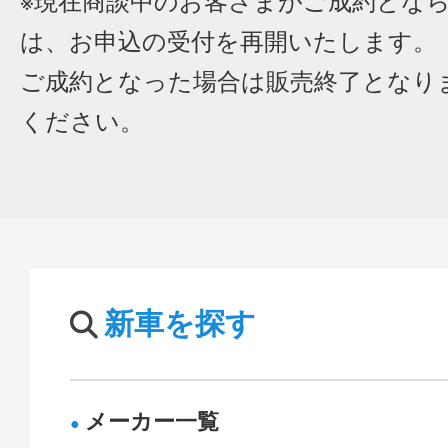
※現在商談中のお客さまがご成約とな
は、お申込の受付を再開いたします。
ご成約となった場合は販売終了となり
ください。
新車を探す
メーカー一覧