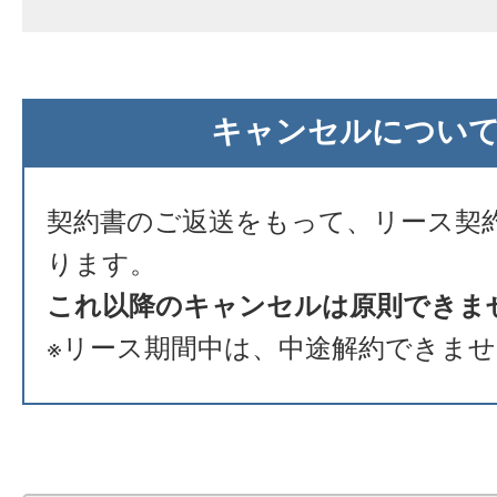
キャンセルについ
契約書のご返送をもって、リース契
ります。
これ以降のキャンセルは原則できま
※リース期間中は、中途解約できま