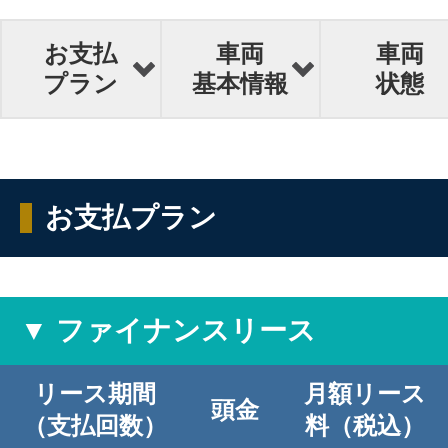
お支払
車両
車両
プラン
基本情報
状態
お支払プラン
▼ ファイナンスリース
リース期間
月額リース
頭金
（支払回数）
料（税込）