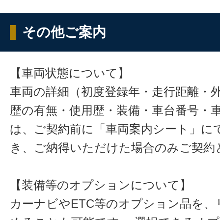
その他ご案内
【車両状態について】
車両の詳細（初度登録年・走行距離・
歴の有無・使用歴・装備・車台番号・
は、ご契約前に「車両案内シート」に
き、ご納得いただけた場合のみご契約
【装備等のオプションについて】
カーナビやETC等のオプション品を、