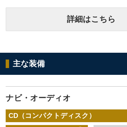
詳細はこちら
主な装備
ナビ・オーディオ
CD（コンパクトディスク）