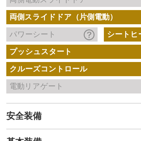
両側スライドドア（片側電動）
パワーシート
シートヒ
プッシュスタート
クルーズコントロール
電動リアゲート
安全装備