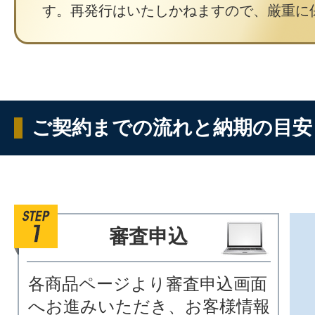
す。再発行はいたしかねますので、厳重に
ご契約までの流れと納期の目安
審査申込
各商品ページより審査申込画面
へお進みいただき、お客様情報