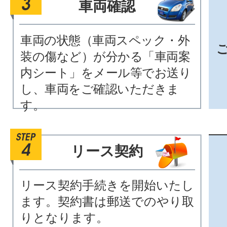
車両確認
車両の状態（車両スペック・外
装の傷など）が分かる「車両案
内シート」をメール等でお送り
し、車両をご確認いただきま
す。
リース契約
リース契約手続きを開始いたし
ます。契約書は郵送でのやり取
りとなります。