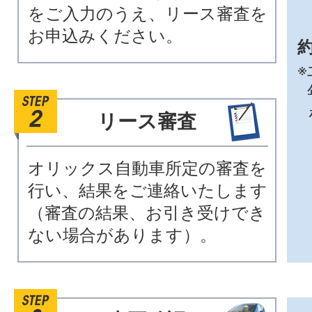
をご入力のうえ、リース審査を
お申込みください。
約
※
リース審査
オリックス自動車所定の審査を
行い、結果をご連絡いたします
（審査の結果、お引き受けでき
ない場合があります）。