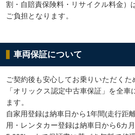
割・自賠責保険料・リサイクル料金）
ご負担となります。
車両保証について
ご契約後も安心してお乗りいただくた
「オリックス認定中古車保証」を全車
ます。
自家用登録は納車日から1年間(走行距離
用・レンタカー登録は納車日から6カ