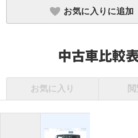
お気に入りに追加
中古車比較
お気に入り
閲