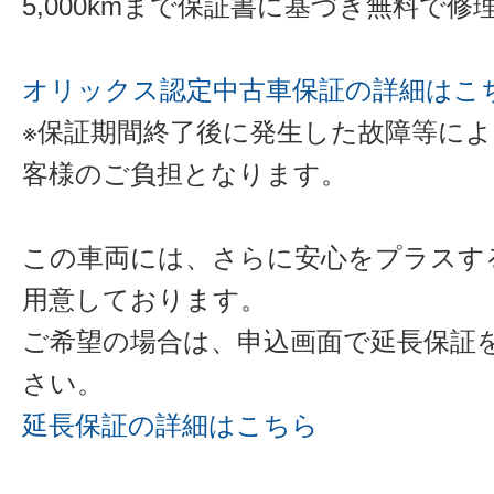
5,000kmまで保証書に基づき無料で
オリックス認定中古車保証の詳細はこ
※保証期間終了後に発生した故障等に
客様のご負担となります。
この車両には、さらに安心をプラスす
用意しております。
ご希望の場合は、申込画面で延長保証
さい。
延長保証の詳細はこちら