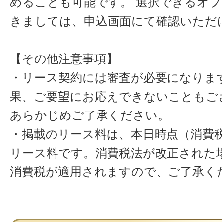
めることも可能です。 選択できるオ
きましては、申込画面にて確認いただ
【その他注意事項】
・リース契約には審査が必要になりま
果、ご要望にお応えできないこともご
あらかじめご了承ください。
・掲載のリース料は、本日時点（消費税
リース料です。消費税法が改正された
消費税が適用されますので、ご了承く