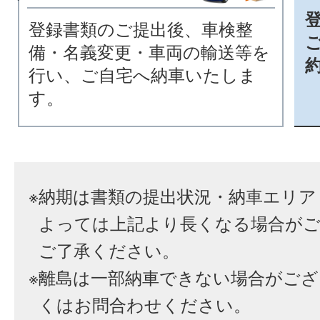
登録書類のご提出後、車検整
備・名義変更・車両の輸送等を
行い、ご自宅へ納車いたしま
す。
※
納期は書類の提出状況・納車エリア
よっては上記より長くなる場合が
ご了承ください。
※
離島は一部納車できない場合がござ
くはお問合わせください。