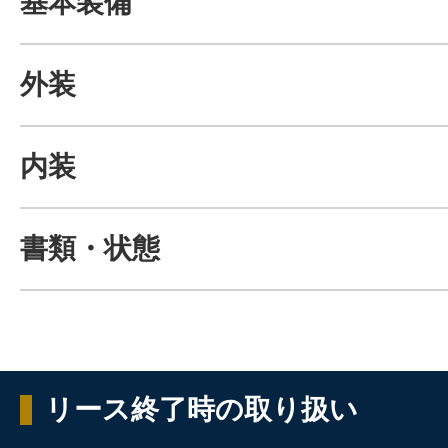
基本装備
外装
内装
書類・状態
リース終了時の取り扱い