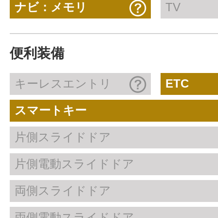
ナビ：メモリ
TV
便利装備
キーレスエントリ
ETC
スマートキー
片側スライドドア
片側電動スライドドア
両側スライドドア
両側電動スライドドア