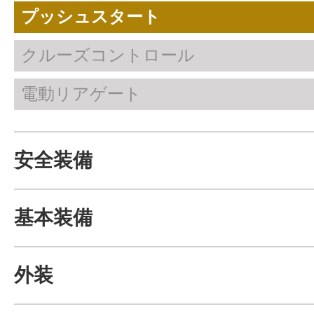
プッシュスタート
クルーズコントロール
電動リアゲート
安全装備
基本装備
外装