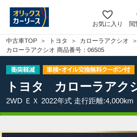
お気に入り
閲
中古車TOP
トヨタ
カローラアクシオ
カローラアクシオ 商品番号：06505
トヨタ
カローラアク
2WD
ＥＸ
2022年式
走行距離:4,000km