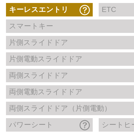
キーレスエントリ
ETC
スマートキー
片側スライドドア
片側電動スライドドア
両側スライドドア
両側電動スライドドア
両側スライドドア（片側電動）
パワーシート
シートヒ