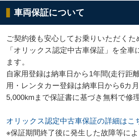
車両保証について
ご契約後も安心してお乗りいただくた
「オリックス認定中古車保証」を全車
ます。
自家用登録は納車日から1年間(走行距離
用・レンタカー登録は納車日から6カ
5,000kmまで保証書に基づき無料で
オリックス認定中古車保証の詳細はこ
※保証期間終了後に発生した故障等に