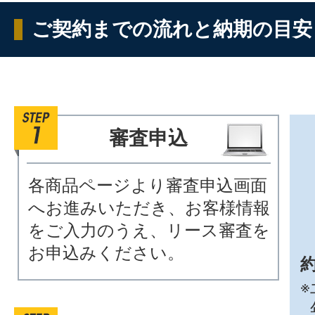
ご契約までの流れと納期の目安
審査申込
各商品ページより審査申込画面
へお進みいただき、お客様情報
をご入力のうえ、リース審査を
お申込みください。
約
※