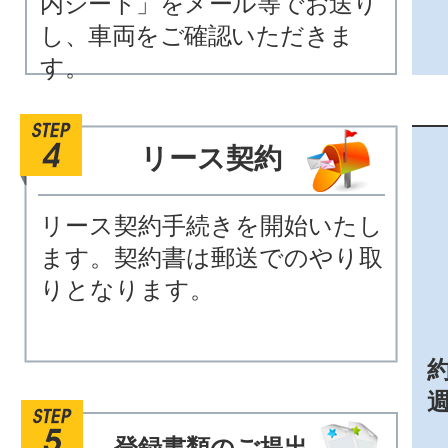
内シート」をメール等でお送り
し、車両をご確認いただきま
す。
リース契約
リース契約手続きを開始いたし
ます。契約書は郵送でのやり取
りとなります。
約
登録書類のご提出