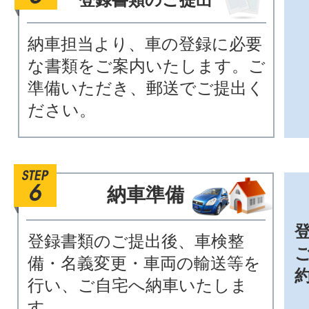
納車担当より、車の登録に必要
な書類をご案内いたします。ご
準備いただき、郵送でご提出く
ださい。
納車準備
登録書類のご提出後、車検整
備・名義変更・車両の輸送等を
行い、ご自宅へ納車いたしま
す。