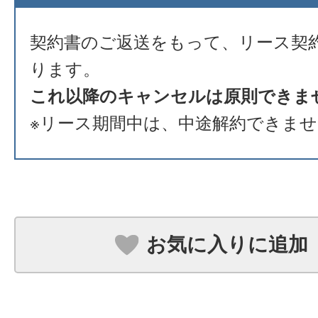
契約書のご返送をもって、リース契
ります。
これ以降のキャンセルは原則できま
※リース期間中は、中途解約できま
お気に入りに追加