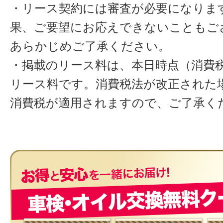
・リース契約には審査が必要になりま
果、ご要望にお応えできないこともご
あらかじめご了承ください。
・掲載のリース料は、本日時点（消費税
リース料です。消費税法が改正された
消費税が適用されますので、ご了承く