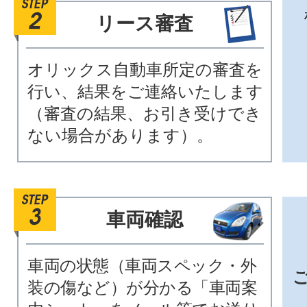
リース審査
オリックス自動車所定の審査を
行い、結果をご連絡いたします
（審査の結果、お引き受けでき
ない場合があります）。
車両確認
車両の状態（車両スペック・外
装の傷など）が分かる「車両案