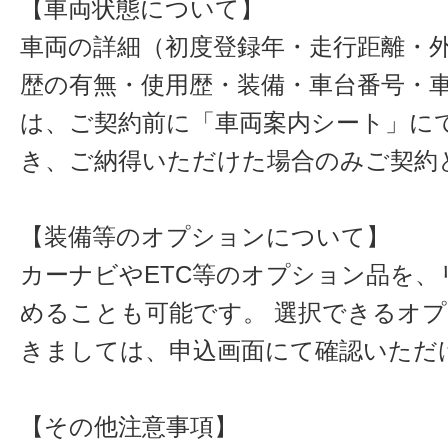
【車両状態について】
車両の詳細（初度登録年・走行距離・
歴の有無・使用歴・装備・車台番号・
は、ご契約前に「車両案内シート」に
き、ご納得いただけた場合のみご契約
【装備等のオプションについて】
カーナビやETC等のオプション品を、
めることも可能です。 選択できるオ
きましては、申込画面にて確認いただ
【その他注意事項】