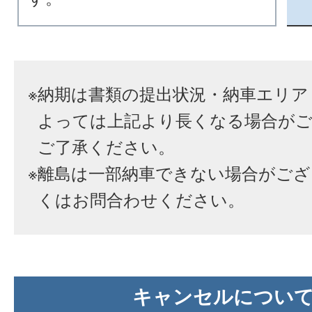
※
納期は書類の提出状況・納車エリア
よっては上記より長くなる場合が
ご了承ください。
※
離島は一部納車できない場合がござ
くはお問合わせください。
キャンセルについ