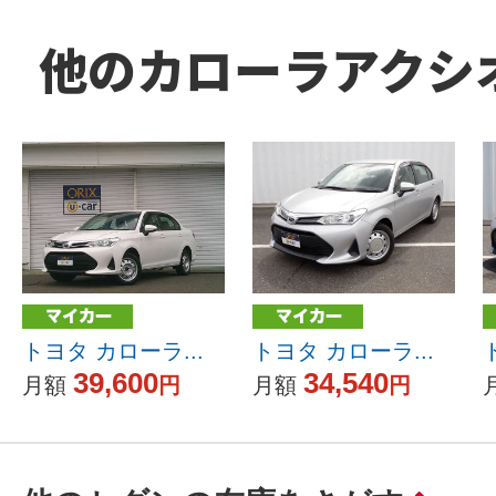
他のカローラアクシ
トヨタ カローラ...
トヨタ カローラ...
39,600
34,540
月額
円
月額
円