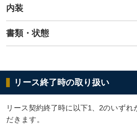
内装
書類・状態
リース終了時の取り扱い
リース契約終了時に以下1、2のいずれ
だきます。