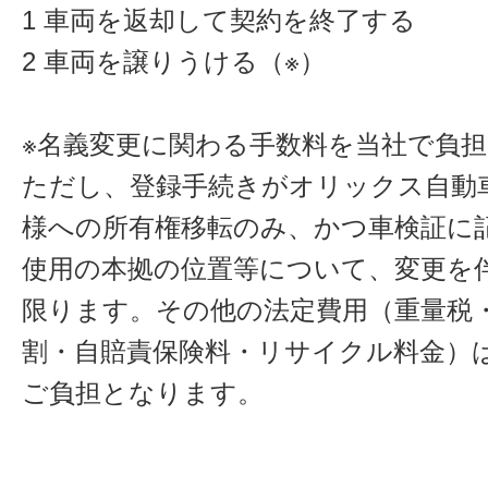
1 車両を返却して契約を終了する
2 車両を譲りうける（※）
※名義変更に関わる手数料を当社で負
ただし、登録手続きがオリックス自動
様への所有権移転のみ、かつ車検証に
使用の本拠の位置等について、変更を
限ります。その他の法定費用（重量税
割・自賠責保険料・リサイクル料金）
ご負担となります。