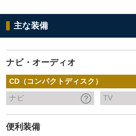
主な装備
ナビ・オーディオ
CD（コンパクトディスク）
ナビ
TV
便利装備