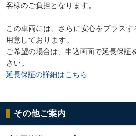
客様のご負担となります。
この車両には、さらに安心をプラスす
用意しております。
ご希望の場合は、申込画面で延長保証
さい。
延長保証の詳細はこちら
その他ご案内