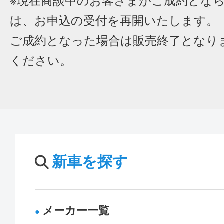
※現在商談中のお客さまがご成約とな
は、お申込の受付を再開いたします。
ご成約となった場合は販売終了となり
ください。
新車を探す
メーカー一覧