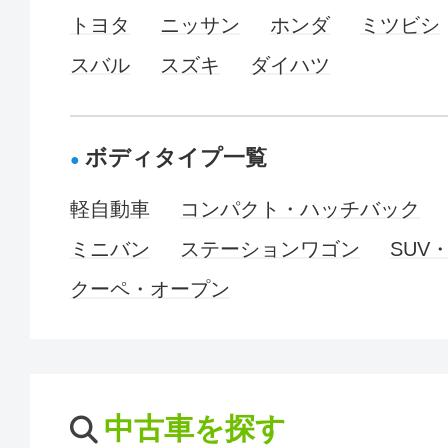
トヨタ
ニッサン
ホンダ
ミツビシ
スバル
スズキ
ダイハツ
ボディタイプ一覧
軽自動車
コンパクト・ハッチバック
ミニバン
ステーションワゴン
SUV
クーペ・オープン
中古車を探す