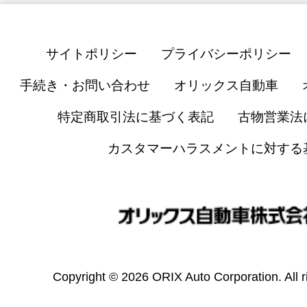
サイトポリシー
プライバシーポリシー
手続き・お問い合わせ
オリックス自動車
特定商取引法に基づく表記
古物営業法
カスタマーハラスメントに対する
Copyright © 2026 ORIX Auto Corporation. All r