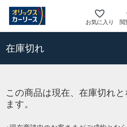
お気に入り
閲
在庫切れ
この商品は現在、在庫切れと
ます。