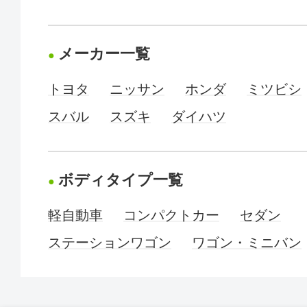
メーカー一覧
トヨタ
ニッサン
ホンダ
ミツビシ
スバル
スズキ
ダイハツ
ボディタイプ一覧
軽自動車
コンパクトカー
セダン
ステーションワゴン
ワゴン・ミニバン